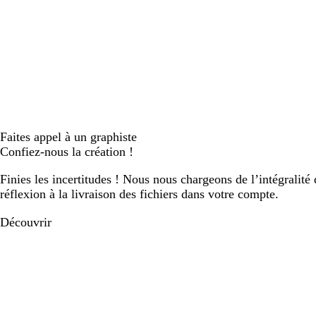
Faites appel à un graphiste
Confiez-nous la création !
Finies les incertitudes ! Nous nous chargeons de l’intégralité 
réflexion à la livraison des fichiers dans votre compte.
Découvrir