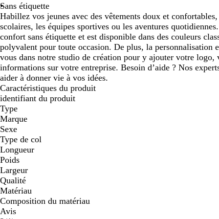
Sans étiquette
Habillez vos jeunes avec des vêtements doux et confortables
scolaires, les équipes sportives ou les aventures quotidiennes.
confort sans étiquette et est disponible dans des couleurs clas
polyvalent pour toute occasion. De plus, la personnalisation e
vous dans notre studio de création pour y ajouter votre logo,
informations sur votre entreprise. Besoin d’aide ? Nos expert
aider à donner vie à vos idées.
Caractéristiques du produit
identifiant du produit
Type
Marque
Sexe
Type de col
Longueur
Poids
Largeur
Qualité
Matériau
Composition du matériau
Avis