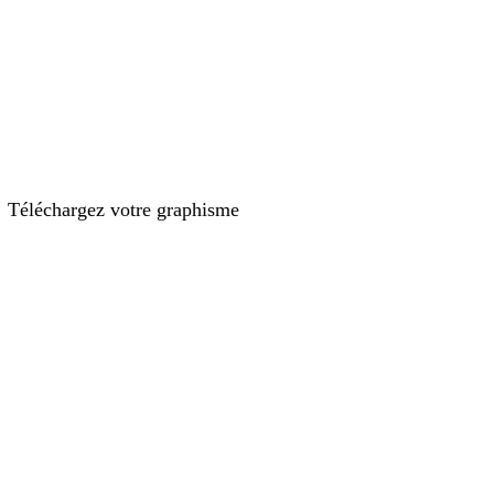
Téléchargez votre graphisme