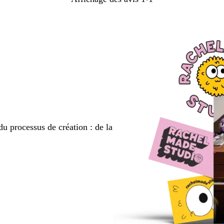
du processus de création : de la