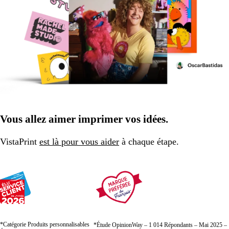
Vous allez aimer imprimer vos idées.
VistaPrint
est là pour vous aider
à chaque étape.
*Catégorie Produits personnalisables
*Étude OpinionWay – 1 014 Répondants – Mai 2025 –