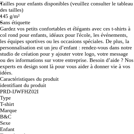
Tailles pour enfants disponibles (veuillez consulter le tableau
des tailles)
145 g/m²
Sans étiquette
Gardez vos petits confortables et élégants avec ces t-shirts à
col rond pour enfants, idéaux pour l'école, les événements,
les équipes sportives ou les occasions spéciales. De plus, la
personnalisation est un jeu d’enfant : rendez-vous dans notre
studio de création pour y ajouter votre logo, votre message
ou des informations sur votre entreprise. Besoin d’aide ? Nos
experts en design sont là pour vous aider à donner vie à vos
idées.
Caractéristiques du produit
identifiant du produit
PRD-IJWFHZ02I
Type
T-shirt
Marque
B&C
Sexe
Enfant