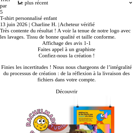
par
5
T-shirt personnalisé enfant
13 juin 2026
|
Charline H.
|
Acheteur vérifié
Très contente du résultat ! A voir la tenue de notre logo avec
les lavages. Tissu de bonne qualité et taille conforme.
Affichage des avis
1-1
Faites appel à un graphiste
Confiez-nous la création !
Finies les incertitudes ! Nous nous chargeons de l’intégralité
du processus de création : de la réflexion à la livraison des
fichiers dans votre compte.
Découvrir