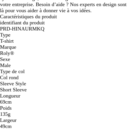
votre entreprise. Besoin d’aide ? Nos experts en design sont
là pour vous aider à donner vie à vos idées.
Caractéristiques du produit
identifiant du produit
PRD-HINAURMKQ
Type
T-shirt
Marque
Roly®
Sexe
Male
Type de col
Col rond
Sleeve Style
Short Sleeve
Longueur
69cm
Poids
135g
Largeur
49cm