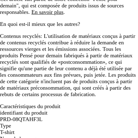
demain", qui est composée de produits issus de sources
responsables.
En savoir plus
.
En quoi est-il mieux que les autres?
Contenus recyclés:
L'utilisation de matériaux conçus à partir
de contenus recyclés contribue à réduire la demande en
ressources vierges et les émissions associées. Tous les
produits Pensé pour demain fabriqués à partir de matériaux
recyclés sont qualifiés de «postconsommation», ce qui
signifie qu'une partie de leur contenu a déjà été utilisée par
les consommateurs aux fins prévues, puis jetée. Les produits
de cette catégorie n'incluent pas de produits conçus à partir
de matériaux préconsommation, qui sont créés à partir des
rebuts de certains processus de fabrication.
Caractéristiques du produit
identifiant du produit
PRD-08QTAHF3L
Type
T-shirt