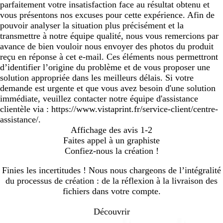
parfaitement votre insatisfaction face au résultat obtenu et
vous présentons nos excuses pour cette expérience. Afin de
pouvoir analyser la situation plus précisément et la
transmettre à notre équipe qualité, nous vous remercions par
avance de bien vouloir nous envoyer des photos du produit
reçu en réponse à cet e-mail. Ces éléments nous permettront
d’identifier l’origine du problème et de vous proposer une
solution appropriée dans les meilleurs délais. Si votre
demande est urgente et que vous avez besoin d'une solution
immédiate, veuillez contacter notre équipe d'assistance
clientèle via : https://www.vistaprint.fr/service-client/centre-
assistance/.
Affichage des avis
1-2
Faites appel à un graphiste
Confiez-nous la création !
Finies les incertitudes ! Nous nous chargeons de l’intégralité
du processus de création : de la réflexion à la livraison des
fichiers dans votre compte.
Découvrir