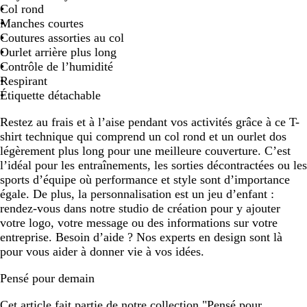
Col rond
Manches courtes
Coutures assorties au col
Ourlet arrière plus long
Contrôle de l’humidité
Respirant
Étiquette détachable
Restez au frais et à l’aise pendant vos activités grâce à ce T-
shirt technique qui comprend un col rond et un ourlet dos
légèrement plus long pour une meilleure couverture. C’est
l’idéal pour les entraînements, les sorties décontractées ou les
sports d’équipe où performance et style sont d’importance
égale. De plus, la personnalisation est un jeu d’enfant :
rendez-vous dans notre studio de création pour y ajouter
votre logo, votre message ou des informations sur votre
entreprise. Besoin d’aide ? Nos experts en design sont là
pour vous aider à donner vie à vos idées.
Pensé pour demain
Cet article fait partie de notre collection "Pensé pour