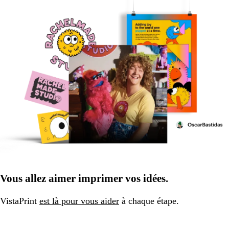
Vous allez aimer imprimer vos idées.
VistaPrint
est là pour vous aider
à chaque étape.