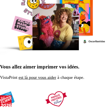
Vous allez aimer imprimer vos idées.
VistaPrint
est là pour vous aider
à chaque étape.