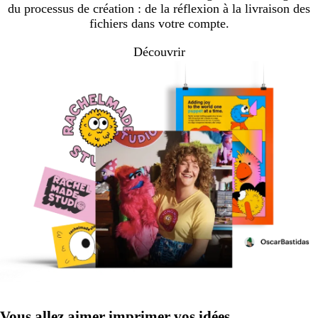
du processus de création : de la réflexion à la livraison des
fichiers dans votre compte.
Découvrir
Vous allez aimer imprimer vos idées.