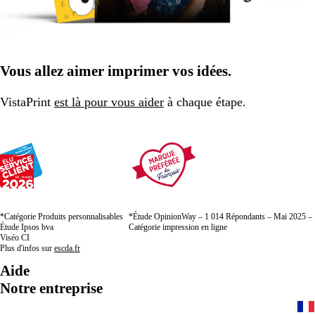
Vous allez aimer imprimer vos idées.
VistaPrint
est là pour vous aider
à chaque étape.
*Catégorie Produits personnalisables
*Étude OpinionWay – 1 014 Répondants – Mai 2025 –
Étude Ipsos bva
Catégorie impression en ligne
Viséo CI
Plus d'infos sur
escda.fr
Aide
Notre entreprise