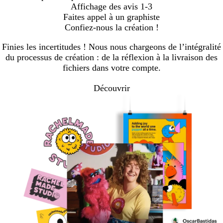
Affichage des avis
1-3
Faites appel à un graphiste
Confiez-nous la création !
Finies les incertitudes ! Nous nous chargeons de l’intégralité
du processus de création : de la réflexion à la livraison des
fichiers dans votre compte.
Découvrir