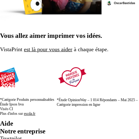
Vous allez aimer imprimer vos idées.
VistaPrint
est là pour vous aider
à chaque étape.
*Catégorie Produits personnalisables
*Étude OpinionWay – 1 014 Répondants – Mai 2025 –
Étude Ipsos bva
Catégorie impression en ligne
Viséo CI
Plus d'infos sur
escda.fr
Aide
Notre entreprise
Trustpilot