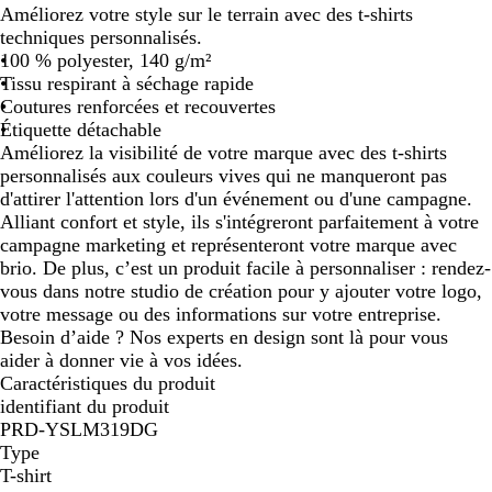
Améliorez votre style sur le terrain avec des t-shirts
techniques personnalisés.
100 % polyester, 140 g/m²
Tissu respirant à séchage rapide
Coutures renforcées et recouvertes
Étiquette détachable
Améliorez la visibilité de votre marque avec des t-shirts
personnalisés aux couleurs vives qui ne manqueront pas
d'attirer l'attention lors d'un événement ou d'une campagne.
Alliant confort et style, ils s'intégreront parfaitement à votre
campagne marketing et représenteront votre marque avec
brio. De plus, c’est un produit facile à personnaliser : rendez-
vous dans notre studio de création pour y ajouter votre logo,
votre message ou des informations sur votre entreprise.
Besoin d’aide ? Nos experts en design sont là pour vous
aider à donner vie à vos idées.
Caractéristiques du produit
identifiant du produit
PRD-YSLM319DG
Type
T-shirt