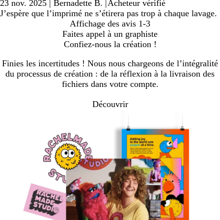
23 nov. 2025
|
Bernadette B.
|
Acheteur vérifié
J’espère que l’imprimé ne s’étirera pas trop à chaque lavage.
Affichage des avis
1-3
Faites appel à un graphiste
Confiez-nous la création !
Finies les incertitudes ! Nous nous chargeons de l’intégralité
du processus de création : de la réflexion à la livraison des
fichiers dans votre compte.
Découvrir