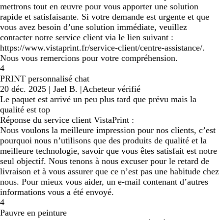
mettrons tout en œuvre pour vous apporter une solution
rapide et satisfaisante. Si votre demande est urgente et que
vous avez besoin d’une solution immédiate, veuillez
contacter notre service client via le lien suivant :
https://www.vistaprint.fr/service-client/centre-assistance/.
Nous vous remercions pour votre compréhension.
4
PRINT personnalisé chat
20 déc. 2025
|
Jael B.
|
Acheteur vérifié
Le paquet est arrivé un peu plus tard que prévu mais la
qualité est top
Réponse du service client VistaPrint :
Nous voulons la meilleure impression pour nos clients, c’est
pourquoi nous n’utilisons que des produits de qualité et la
meilleure technologie, savoir que vous êtes satisfait est notre
seul objectif. Nous tenons à nous excuser pour le retard de
livraison et à vous assurer que ce n’est pas une habitude chez
nous. Pour mieux vous aider, un e-mail contenant d’autres
informations vous a été envoyé.
4
Pauvre en peinture