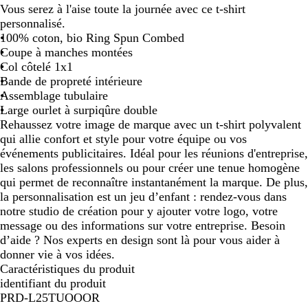
Vous serez à l'aise toute la journée avec ce t-shirt
personnalisé.
100% coton, bio Ring Spun Combed
Coupe à manches montées
Col côtelé 1x1
Bande de propreté intérieure
Assemblage tubulaire
Large ourlet à surpiqûre double
Rehaussez votre image de marque avec un t-shirt polyvalent
qui allie confort et style pour votre équipe ou vos
événements publicitaires. Idéal pour les réunions d'entreprise,
les salons professionnels ou pour créer une tenue homogène
qui permet de reconnaître instantanément la marque. De plus,
la personnalisation est un jeu d’enfant : rendez-vous dans
notre studio de création pour y ajouter votre logo, votre
message ou des informations sur votre entreprise. Besoin
d’aide ? Nos experts en design sont là pour vous aider à
donner vie à vos idées.
Caractéristiques du produit
identifiant du produit
PRD-L25TUOOOR