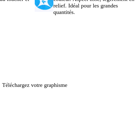
relief. Idéal pour les grandes
quantités.
Téléchargez votre graphisme