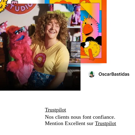
Trustpilot
Nos clients nous font confiance.
Mention Excellent sur
Trustpilot