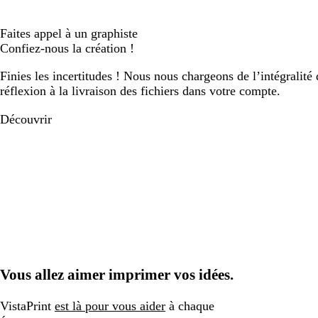
Faites appel à un graphiste
Confiez-nous la création !
Finies les incertitudes ! Nous nous chargeons de l’intégralité 
réflexion à la livraison des fichiers dans votre compte.
Découvrir
Vous allez aimer imprimer vos idées.
VistaPrint
est là pour vous aider
à chaque