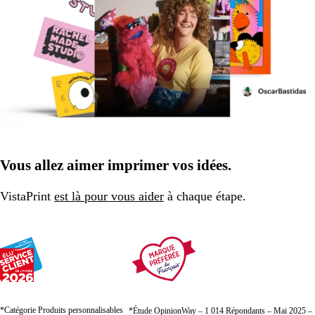
Vous allez aimer imprimer vos idées.
VistaPrint
est là pour vous aider
à chaque étape.
*Catégorie Produits personnalisables
*Étude OpinionWay – 1 014 Répondants – Mai 2025 –