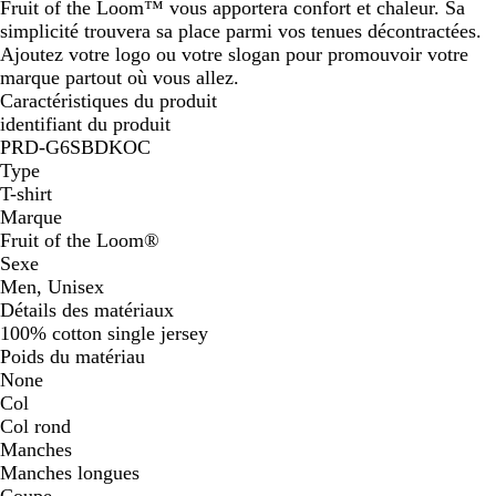
Fruit of the Loom™ vous apportera confort et chaleur. Sa
simplicité trouvera sa place parmi vos tenues décontractées.
Ajoutez votre logo ou votre slogan pour promouvoir votre
marque partout où vous allez.
Caractéristiques du produit
identifiant du produit
PRD-G6SBDKOC
Type
T-shirt
Marque
Fruit of the Loom®
Sexe
Men, Unisex
Détails des matériaux
100% cotton single jersey
Poids du matériau
None
Col
Col rond
Manches
Manches longues
Coupe