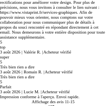
rectifications pour améliorer votre design. Pour plus de
précisions, nous vous invitons à consulter le lien suivant :
https://www.vistaprint.fr/services-graphiques. Afin de
pouvoir mieux vous orienter, nous comptons sur votre
collaboration pour nous communiquer plus de détails à
propos du souci rencontré en répondant directement à cet
email. Nous demeurons à votre entière disposition pour toute
assistance supplémentaire.
5
top
3 août 2026
|
Valérie R.
|
Acheteur vérifié
super
5
Très bien rien a dire
3 août 2026
|
Romain R.
|
Acheteur vérifié
Très bien rien a dire
5
Parfait
3 août 2026
|
Lucie M.
|
Acheteur vérifié
Impression conforme à l'aperçu. Envoi rapide.
Affichage des avis
11-15