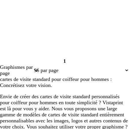
1
Page
Graphismes par
1
page
cartes de visite standard pour coiffeur pour hommes :
Concrétisez votre vision.
Envie de créer des cartes de visite standard personnalisés
pour coiffeur pour hommes en toute simplicité ? Vistaprint
est là pour vous y aider. Nous vous proposons une large
gamme de modèles de cartes de visite standard entièrement
personnalisables avec les images, logos et autres contenus de
votre choix. Vous souhaitez utiliser votre propre graphisme ?