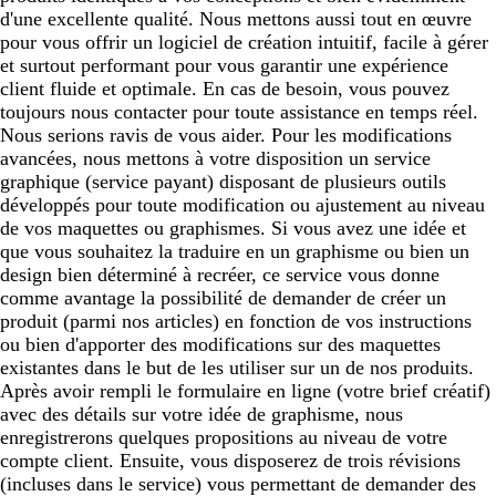
d'une excellente qualité. Nous mettons aussi tout en œuvre
pour vous offrir un logiciel de création intuitif, facile à gérer
et surtout performant pour vous garantir une expérience
client fluide et optimale. En cas de besoin, vous pouvez
toujours nous contacter pour toute assistance en temps réel.
Nous serions ravis de vous aider. Pour les modifications
avancées, nous mettons à votre disposition un service
graphique (service payant) disposant de plusieurs outils
développés pour toute modification ou ajustement au niveau
de vos maquettes ou graphismes. Si vous avez une idée et
que vous souhaitez la traduire en un graphisme ou bien un
design bien déterminé à recréer, ce service vous donne
comme avantage la possibilité de demander de créer un
produit (parmi nos articles) en fonction de vos instructions
ou bien d'apporter des modifications sur des maquettes
existantes dans le but de les utiliser sur un de nos produits.
Après avoir rempli le formulaire en ligne (votre brief créatif)
avec des détails sur votre idée de graphisme, nous
enregistrerons quelques propositions au niveau de votre
compte client. Ensuite, vous disposerez de trois révisions
(incluses dans le service) vous permettant de demander des