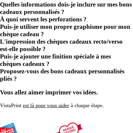
Quelles informations dois-je inclure sur mes bons
cadeaux personnalisés ?
À quoi servent les perforations ?
Puis-je utiliser mon propre graphisme pour mon
chèque cadeau ?
L'impression des chèques cadeaux recto/verso
est-elle possible ?
Puis-je ajouter une finition spéciale à mes
chèques cadeaux ?
Proposez-vous des bons cadeaux personnalisés
pliés ?
Vous allez aimer imprimer vos idées.
VistaPrint
est là pour vous aider
à chaque étape.