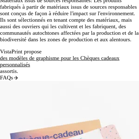
Matériaux issus de sources responsables:
Les produits
fabriqués à partir de matériaux issus de sources responsables
sont conçus de façon à réduire l'impact sur l'environnement.
Ils sont sélectionnés en tenant compte des matériaux, mais
aussi des ouvriers qui les cultivent et les fabriquent, des
communautés autochtones affectées par la production et de la
biodiversité dans les zones de production et aux alentours.
VistaPrint propose
des modèles de graphisme pour les Chèques cadeaux
personnalisés
assortis.
FAQs