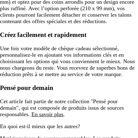
mm) et optez pour des coins arrondis pour un design encore
plus raffiné. Avec l’option perforée (210 x 99 mm), vos
clients pourront facilement détacher et conserver les talons
contenant des offres spéciales et des réductions.
Créez facilement et rapidement
Une fois votre modèle de chèque cadeau sélectionné,
personnalisez-le en ajoutant vos informations clés et en
choisissant les options qui vous conviennent le mieux. Nous
nous chargeons du reste. Vous recevrez de superbes bons de
réduction prêts à se mettre au service de votre marque.
Pensé pour demain
Cet article fait partie de notre collection "Pensé pour
demain", qui est composée de produits issus de sources
responsables.
En savoir plus
.
En quoi est-il mieux que les autres?