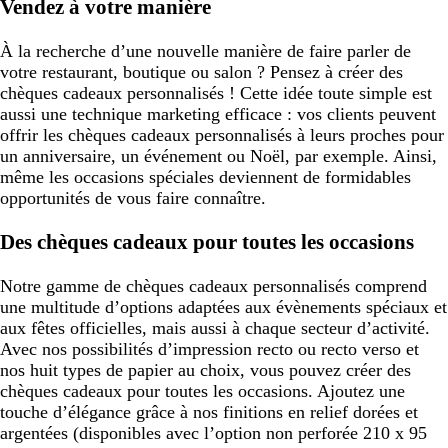
Vendez à votre manière
À la recherche d’une nouvelle manière de faire parler de
votre restaurant, boutique ou salon ? Pensez à créer des
chèques cadeaux personnalisés ! Cette idée toute simple est
aussi une technique marketing efficace : vos clients peuvent
offrir les chèques cadeaux personnalisés à leurs proches pour
un anniversaire, un événement ou Noël, par exemple. Ainsi,
même les occasions spéciales deviennent de formidables
opportunités de vous faire connaître.
Des chèques cadeaux pour toutes les occasions
Notre gamme de chèques cadeaux personnalisés comprend
une multitude d’options adaptées aux évènements spéciaux et
aux fêtes officielles, mais aussi à chaque secteur d’activité.
Avec nos possibilités d’impression recto ou recto verso et
nos huit types de papier au choix, vous pouvez créer des
chèques cadeaux pour toutes les occasions. Ajoutez une
touche d’élégance grâce à nos finitions en relief dorées et
argentées (disponibles avec l’option non perforée 210 x 95