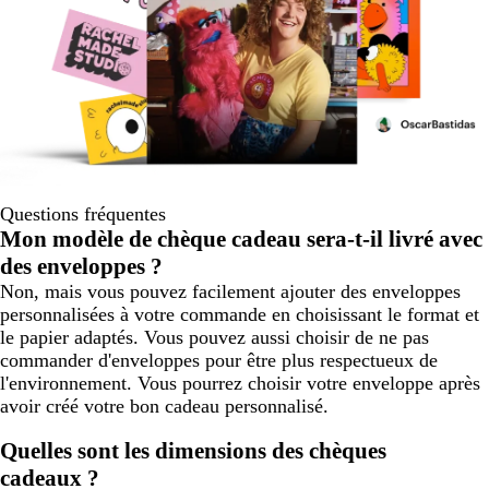
Questions fréquentes
Mon modèle de chèque cadeau sera-t-il livré avec
des enveloppes ?
Non, mais vous pouvez facilement ajouter des enveloppes
personnalisées à votre commande en choisissant le format et
le papier adaptés. Vous pouvez aussi choisir de ne pas
commander d'enveloppes pour être plus respectueux de
l'environnement. Vous pourrez choisir votre enveloppe après
avoir créé votre bon cadeau personnalisé.
Quelles sont les dimensions des chèques
cadeaux ?