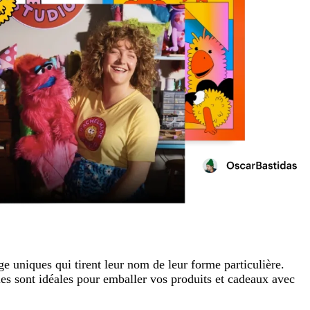
ge uniques qui tirent leur nom de leur forme particulière.
les sont idéales pour emballer vos produits et cadeaux avec