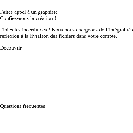
Faites appel à un graphiste
Confiez-nous la création !
Finies les incertitudes ! Nous nous chargeons de l’intégralité 
réflexion à la livraison des fichiers dans votre compte.
Découvrir
Questions fréquentes