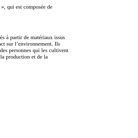
n », qui est composée de
és à partir de matériaux issus
ct sur l’environnement. Ils
des personnes qui les cultivent
la production et de la