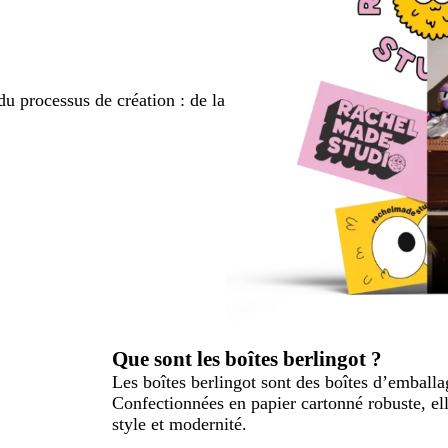
du processus de création : de la
Que sont les boîtes berlingot ?
Les boîtes berlingot sont des boîtes d’emballa
Confectionnées en papier cartonné robuste, el
style et modernité.