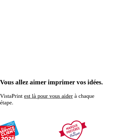
Vous allez aimer imprimer vos idées.
VistaPrint
est là pour vous aider
à chaque
étape.