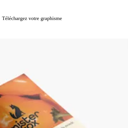
Téléchargez votre graphisme