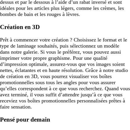
dessus et par le dessous à l’aide d’un rabat inversé et sont
idéales pour les articles plus légers, comme les crèmes, les
bombes de bain et les rouges à lèvres.
Création en 3D
Prêt à commencer votre création ? Choisissez le format et le
type de laminage souhaités, puis sélectionnez un modèle
dans notre galerie. Si vous le préférez, vous pouvez aussi
imprimer votre propre graphisme. Pour une qualité
d’impression optimale, assurez-vous que vos images soient
nettes, éclatantes et en haute résolution. Grâce à notre studio
de création en 3D, vous pourrez visualiser vos boîtes
promotionnelles sous tous les angles pour vous assurer
qu’elles correspondent à ce que vous recherchez. Quand vous
avez terminé, il vous suffit d’attendre jusqu’à ce que vous
receviez vos boîtes promotionnelles personnalisées prêtes à
faire sensation.
Pensé pour demain