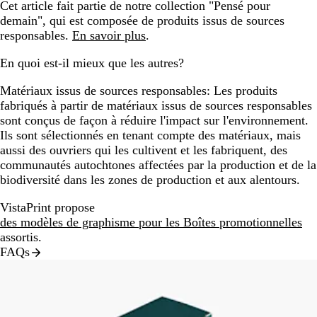
Cet article fait partie de notre collection "Pensé pour
demain", qui est composée de produits issus de sources
responsables.
En savoir plus
.
En quoi est-il mieux que les autres?
Matériaux issus de sources responsables:
Les produits
fabriqués à partir de matériaux issus de sources responsables
sont conçus de façon à réduire l'impact sur l'environnement.
Ils sont sélectionnés en tenant compte des matériaux, mais
aussi des ouvriers qui les cultivent et les fabriquent, des
communautés autochtones affectées par la production et de la
biodiversité dans les zones de production et aux alentours.
VistaPrint propose
des modèles de graphisme pour les Boîtes promotionnelles
assortis.
FAQs