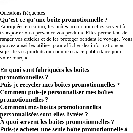
Questions fréquentes
Qu’est-ce qu’une boîte promotionnelle ?
Fabriquées en carton, les boîtes promotionnelles servent à
transporter ou à présenter vos produits. Elles permettent de
ranger vos articles et de les protéger pendant le voyage. Vous
pouvez aussi les utiliser pour afficher des informations au
sujet de vos produits ou comme espace publicitaire pour
votre marque.
En quoi sont fabriquées les boîtes
promotionnelles ?
Puis-je recycler mes boîtes promotionnelles ?
Comment puis-je personnaliser mes boîtes
promotionnelles ?
Comment mes boîtes promotionnelles
personnalisées sont-elles livrées ?
À quoi servent les boîtes promotionnelles ?
Puis-je acheter une seule boîte promotionnelle à