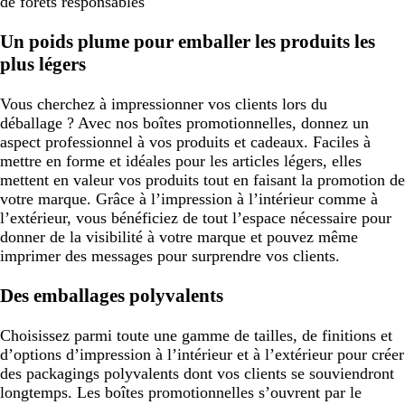
de forêts responsables
Un poids plume pour emballer les produits les
plus légers
Vous cherchez à impressionner vos clients lors du
déballage ? Avec nos boîtes promotionnelles, donnez un
aspect professionnel à vos produits et cadeaux. Faciles à
mettre en forme et idéales pour les articles légers, elles
mettent en valeur vos produits tout en faisant la promotion de
votre marque. Grâce à l’impression à l’intérieur comme à
l’extérieur, vous bénéficiez de tout l’espace nécessaire pour
donner de la visibilité à votre marque et pouvez même
imprimer des messages pour surprendre vos clients.
Des emballages polyvalents
Choisissez parmi toute une gamme de tailles, de finitions et
d’options d’impression à l’intérieur et à l’extérieur pour créer
des packagings polyvalents dont vos clients se souviendront
longtemps. Les boîtes promotionnelles s’ouvrent par le