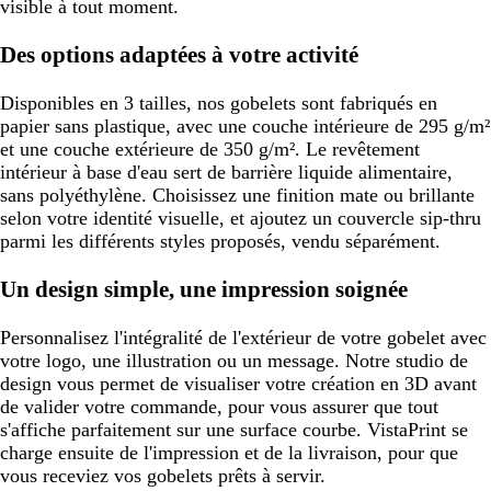
visible à tout moment.
Des options adaptées à votre activité
Disponibles en 3 tailles, nos gobelets sont fabriqués en
papier sans plastique, avec une couche intérieure de 295 g/m²
et une couche extérieure de 350 g/m². Le revêtement
intérieur à base d'eau sert de barrière liquide alimentaire,
sans polyéthylène. Choisissez une finition mate ou brillante
selon votre identité visuelle, et ajoutez un couvercle sip-thru
parmi les différents styles proposés, vendu séparément.
Un design simple, une impression soignée
Personnalisez l'intégralité de l'extérieur de votre gobelet avec
votre logo, une illustration ou un message. Notre studio de
design vous permet de visualiser votre création en 3D avant
de valider votre commande, pour vous assurer que tout
s'affiche parfaitement sur une surface courbe. VistaPrint se
charge ensuite de l'impression et de la livraison, pour que
vous receviez vos gobelets prêts à servir.