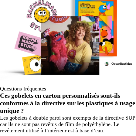
Questions fréquentes
Ces gobelets en carton personnalisés sont-ils
conformes à la directive sur les plastiques à usage
unique ?
Les gobelets à double paroi sont exempts de la directive SUP
car ils ne sont pas revêtus de film de polyéthylène. Le
revêtement utilisé à l’intérieur est à base d’eau.