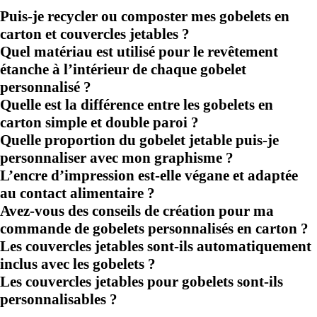
Puis-je recycler ou composter mes gobelets en
carton et couvercles jetables ?
Quel matériau est utilisé pour le revêtement
étanche à l’intérieur de chaque gobelet
personnalisé ?
Quelle est la différence entre les gobelets en
carton simple et double paroi ?
Quelle proportion du gobelet jetable puis-je
personnaliser avec mon graphisme ?
L’encre d’impression est-elle végane et adaptée
au contact alimentaire ?
Avez-vous des conseils de création pour ma
commande de gobelets personnalisés en carton ?
Les couvercles jetables sont-ils automatiquement
inclus avec les gobelets ?
Les couvercles jetables pour gobelets sont-ils
personnalisables ?