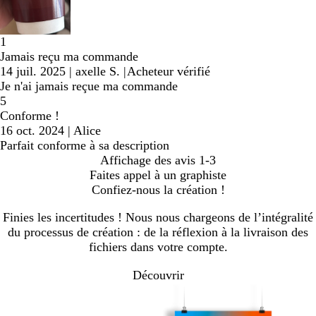
1
Jamais reçu ma commande
14 juil. 2025
|
axelle S.
|
Acheteur vérifié
Je n'ai jamais reçue ma commande
5
Conforme !
16 oct. 2024
|
Alice
Parfait conforme à sa description
Affichage des avis
1-3
Faites appel à un graphiste
Confiez-nous la création !
Finies les incertitudes ! Nous nous chargeons de l’intégralité
du processus de création : de la réflexion à la livraison des
fichiers dans votre compte.
Découvrir