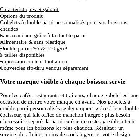
Caractéristiques et gabarit
Options du produit
Gobelets à double paroi personnalisés pour vos boissons
chaudes
Sans manchon grâce à la double paroi
Alimentaire & sans plastique
Double paroi 295 & 350 g/m²
3 tailles disponibles
Impression couleur tout autour
Couvercles sip-thru vendus séparément
Votre marque visible à chaque boisson servie
Pour les cafés, restaurants et traiteurs, chaque gobelet est une
occasion de mettre votre marque en avant. Nos gobelets à
double paroi personnalisés se démarquent grâce à leur double
épaisseur, qui fait office de manchon intégré : plus besoin
d'accessoire séparé, la paroi extérieure reste agréable à tenir
même pour les boissons les plus chaudes. Résultat : un
service plus fluide, moins de stock à gérer et votre design