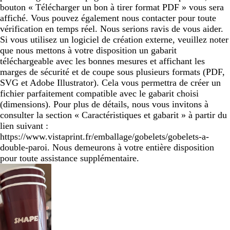
bouton « Télécharger un bon à tirer format PDF » vous sera
affiché. Vous pouvez également nous contacter pour toute
vérification en temps réel. Nous serions ravis de vous aider.
Si vous utilisez un logiciel de création externe, veuillez noter
que nous mettons à votre disposition un gabarit
téléchargeable avec les bonnes mesures et affichant les
marges de sécurité et de coupe sous plusieurs formats (PDF,
SVG et Adobe Illustrator). Cela vous permettra de créer un
fichier parfaitement compatible avec le gabarit choisi
(dimensions). Pour plus de détails, nous vous invitons à
consulter la section « Caractéristiques et gabarit » à partir du
lien suivant :
https://www.vistaprint.fr/emballage/gobelets/gobelets-a-
double-paroi. Nous demeurons à votre entière disposition
pour toute assistance supplémentaire.