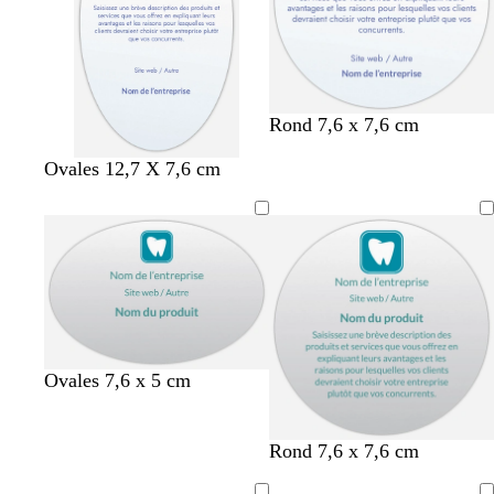
Rond 7,6 x 7,6 cm
Ovales 12,7 X 7,6 cm
Ovales 7,6 x 5 cm
Rond 7,6 x 7,6 cm