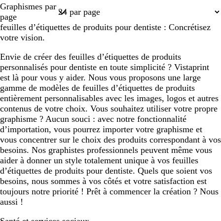
Page
Graphismes par
1
page
feuilles d’étiquettes de produits pour dentiste : Concrétisez
votre vision.
Envie de créer des feuilles d’étiquettes de produits
personnalisés pour dentiste en toute simplicité ? Vistaprint
est là pour vous y aider. Nous vous proposons une large
gamme de modèles de feuilles d’étiquettes de produits
entièrement personnalisables avec les images, logos et autres
contenus de votre choix. Vous souhaitez utiliser votre propre
graphisme ? Aucun souci : avec notre fonctionnalité
d’importation, vous pourrez importer votre graphisme et
vous concentrer sur le choix des produits correspondant à vos
besoins. Nos graphistes professionnels peuvent même vous
aider à donner un style totalement unique à vos feuilles
d’étiquettes de produits pour dentiste. Quels que soient vos
besoins, nous sommes à vos côtés et votre satisfaction est
toujours notre priorité ! Prêt à commencer la création ? Nous
aussi !