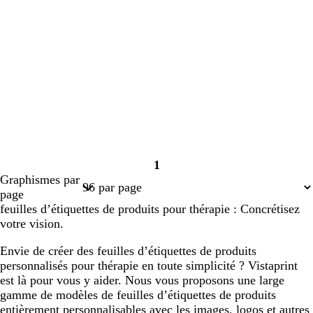
1
Page
Graphismes par
1
page
feuilles d’étiquettes de produits pour thérapie : Concrétisez
votre vision.
Envie de créer des feuilles d’étiquettes de produits
personnalisés pour thérapie en toute simplicité ? Vistaprint
est là pour vous y aider. Nous vous proposons une large
gamme de modèles de feuilles d’étiquettes de produits
entièrement personnalisables avec les images, logos et autres