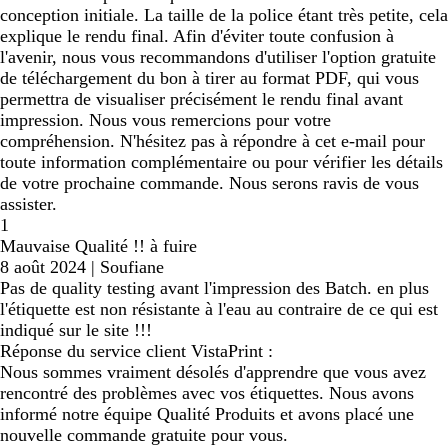
conception initiale. La taille de la police étant très petite, cela
explique le rendu final. Afin d'éviter toute confusion à
l'avenir, nous vous recommandons d'utiliser l'option gratuite
de téléchargement du bon à tirer au format PDF, qui vous
permettra de visualiser précisément le rendu final avant
impression. Nous vous remercions pour votre
compréhension. N'hésitez pas à répondre à cet e-mail pour
toute information complémentaire ou pour vérifier les détails
de votre prochaine commande. Nous serons ravis de vous
assister.
1
Mauvaise Qualité !! à fuire
8 août 2024
|
Soufiane
Pas de quality testing avant l'impression des Batch. en plus
l'étiquette est non résistante à l'eau au contraire de ce qui est
indiqué sur le site !!!
Réponse du service client VistaPrint :
Nous sommes vraiment désolés d'apprendre que vous avez
rencontré des problèmes avec vos étiquettes. Nous avons
informé notre équipe Qualité Produits et avons placé une
nouvelle commande gratuite pour vous.