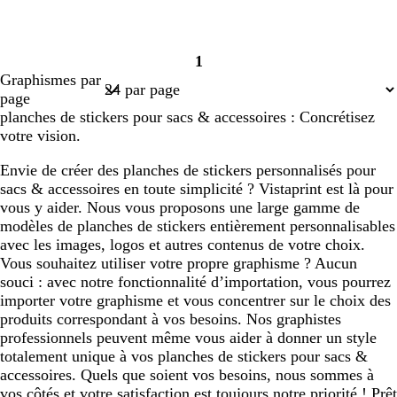
1
Page
Graphismes par
1
page
planches de stickers pour sacs & accessoires : Concrétisez
votre vision.
Envie de créer des planches de stickers personnalisés pour
sacs & accessoires en toute simplicité ? Vistaprint est là pour
vous y aider. Nous vous proposons une large gamme de
modèles de planches de stickers entièrement personnalisables
avec les images, logos et autres contenus de votre choix.
Vous souhaitez utiliser votre propre graphisme ? Aucun
souci : avec notre fonctionnalité d’importation, vous pourrez
importer votre graphisme et vous concentrer sur le choix des
produits correspondant à vos besoins. Nos graphistes
professionnels peuvent même vous aider à donner un style
totalement unique à vos planches de stickers pour sacs &
accessoires. Quels que soient vos besoins, nous sommes à
vos côtés et votre satisfaction est toujours notre priorité ! Prêt