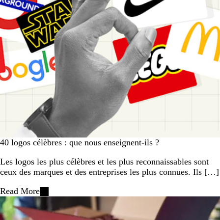
40 logos célèbres : que nous enseignent-ils ?
Les logos les plus célèbres et les plus reconnaissables sont
ceux des marques et des entreprises les plus connues. Ils […]
Read More