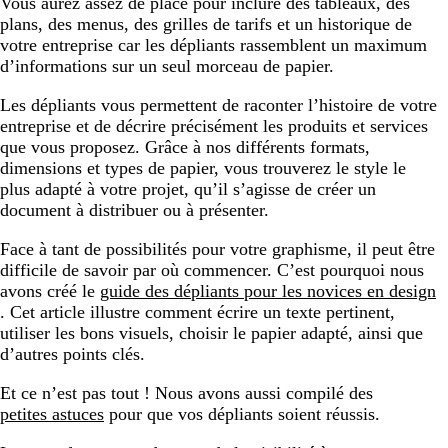
Vous aurez assez de place pour inclure des tableaux, des
plans, des menus, des grilles de tarifs et un historique de
votre entreprise car les dépliants rassemblent un maximum
d’informations sur un seul morceau de papier.
Les dépliants vous permettent de raconter l’histoire de votre
entreprise et de décrire précisément les produits et services
que vous proposez. Grâce à nos différents formats,
dimensions et types de papier, vous trouverez le style le
plus adapté à votre projet, qu’il s’agisse de créer un
document à distribuer ou à présenter.
Face à tant de possibilités pour votre graphisme, il peut être
difficile de savoir par où commencer. C’est pourquoi nous
avons créé le
guide des dépliants pour les novices en design
. Cet article illustre comment écrire un texte pertinent,
utiliser les bons visuels, choisir le papier adapté, ainsi que
d’autres points clés.
Et ce n’est pas tout ! Nous avons aussi compilé des
petites astuces
pour que vos dépliants soient réussis.