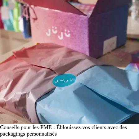
Conseils pour les PME : Éblouissez vos clients avec des
packagings personnalisés