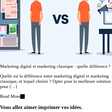
Marketing digital et marketing classique : quelle différence ?
Quelle est la différence entre marketing digital et marketing
classique, et lequel choisir ? Opter pour la meilleure solution
pour […]
Read More
Vous allez aimer imprimer vos idées.