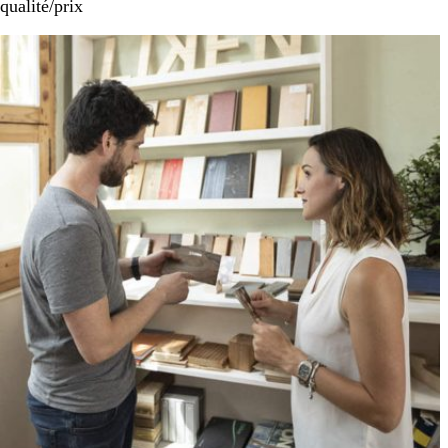
qualité/prix