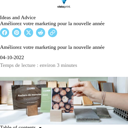
Ideas and Advice
Améliorez votre marketing pour la nouvelle année
Améliorez votre marketing pour la nouvelle année
04-10-2022
Temps de lecture : environ 3 minutes
Table of contents