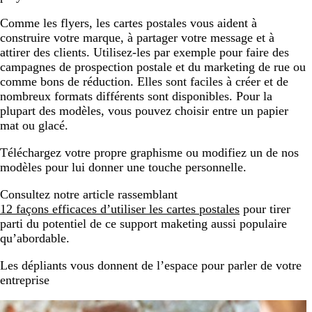
Comme les flyers, les cartes postales vous aident à
construire votre marque, à partager votre message et à
attirer des clients. Utilisez-les par exemple pour faire des
campagnes de prospection postale et du marketing de rue ou
comme bons de réduction. Elles sont faciles à créer et de
nombreux formats différents sont disponibles. Pour la
plupart des modèles, vous pouvez choisir entre un papier
mat ou glacé.
Téléchargez votre propre graphisme ou modifiez un de nos
modèles pour lui donner une touche personnelle.
Consultez notre article rassemblant
12 façons efficaces d’utiliser les cartes postales
pour tirer
parti du potentiel de ce support maketing aussi populaire
qu’abordable.
Les dépliants vous donnent de l’espace pour parler de votre
entreprise