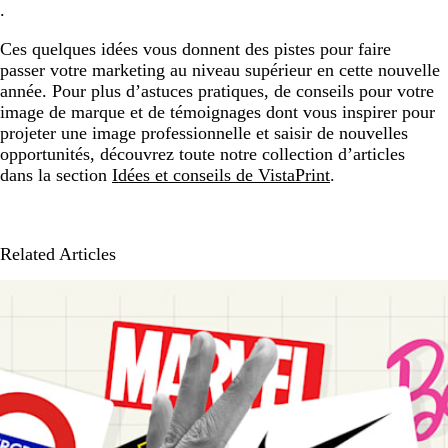
.
Ces quelques idées vous donnent des pistes pour faire
passer votre marketing au niveau supérieur en cette nouvelle
année. Pour plus d’astuces pratiques, de conseils pour votre
image de marque et de témoignages dont vous inspirer pour
projeter une image professionnelle et saisir de nouvelles
opportunités, découvrez toute notre collection d’articles
dans la section
Idées et conseils de VistaPrint
.
Related Articles