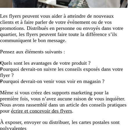
Les flyers peuvent vous aider à atteindre de nouveaux
clients et à faire parler de votre événement ou de vos
promotions. Distribués en personne ou envoyés dans votre
quartier, les flyers peuvent faire toute la différence s’ils
communiquent le bon message.
Pensez aux éléments suivants :
Quels sont les avantages de votre produit ?
Pourquoi devrait-on suivre les conseils exposés dans votre
flyer ?
Pourquoi devrait-on venir vous voir en magasin ?
Même si vous créez des supports marketing pour la
première fois, vous n’avez aucune raison de vous inquiéter.
Nous avons rassemblé dans un article des conseils pratiques
pour
écrire et concevoir des flyers
.
À exposer, envoyer ou distribuer, les cartes postales sont
polyvalentes