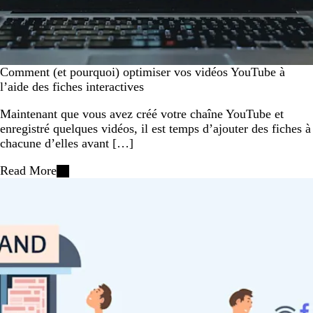
Comment (et pourquoi) optimiser vos vidéos YouTube à
l’aide des fiches interactives
Maintenant que vous avez créé votre chaîne YouTube et
enregistré quelques vidéos, il est temps d’ajouter des fiches à
chacune d’elles avant […]
Read More