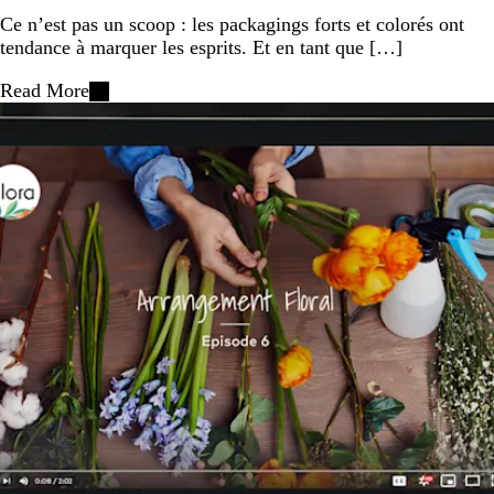
Ce n’est pas un scoop : les packagings forts et colorés ont
tendance à marquer les esprits. Et en tant que […]
Read More