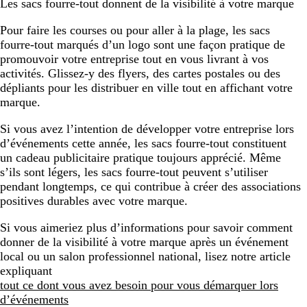
Les sacs fourre-tout donnent de la visibilité à votre marque
Pour faire les courses ou pour aller à la plage, les sacs
fourre-tout marqués d’un logo sont une façon pratique de
promouvoir votre entreprise tout en vous livrant à vos
activités. Glissez-y des flyers, des cartes postales ou des
dépliants pour les distribuer en ville tout en affichant votre
marque.
Si vous avez l’intention de développer votre entreprise lors
d’événements cette année, les sacs fourre-tout constituent
un cadeau publicitaire pratique toujours apprécié. Même
s’ils sont légers, les sacs fourre-tout peuvent s’utiliser
pendant longtemps, ce qui contribue à créer des associations
positives durables avec votre marque.
Si vous aimeriez plus d’informations pour savoir comment
donner de la visibilité à votre marque après un événement
local ou un salon professionnel national, lisez notre article
expliquant
tout ce dont vous avez besoin pour vous démarquer lors
d’événements