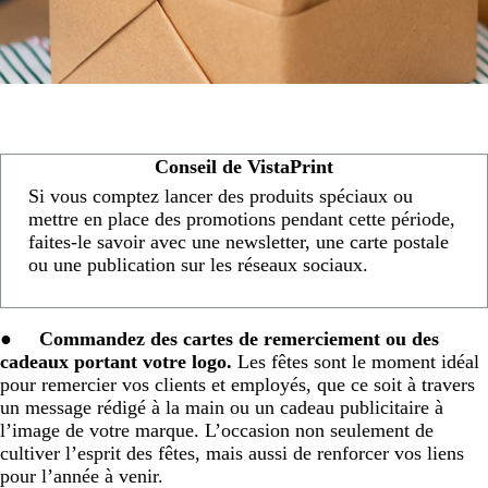
Conseil de VistaPrint
Si vous comptez lancer des produits spéciaux ou
mettre en place des promotions pendant cette période,
faites-le savoir avec une newsletter, une carte postale
ou une publication sur les réseaux sociaux.
●
Commandez des cartes de remerciement ou des
cadeaux portant votre logo.
Les fêtes sont le moment idéal
pour remercier vos clients et employés, que ce soit à travers
un message rédigé à la main ou un cadeau publicitaire à
l’image de votre marque. L’occasion non seulement de
cultiver l’esprit des fêtes, mais aussi de renforcer vos liens
pour l’année à venir.