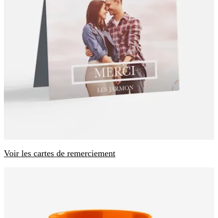
Voir les cartes de remerciement