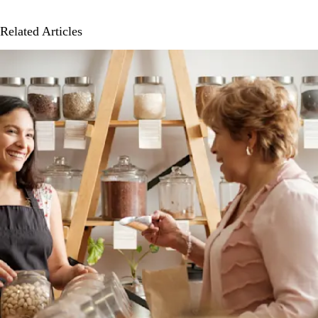
Related Articles