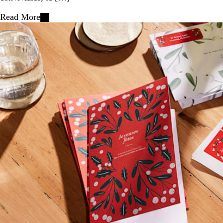
Read More