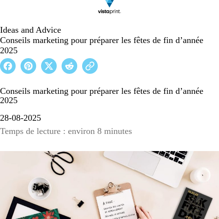
Ideas and Advice
Conseils marketing pour préparer les fêtes de fin d’année
2025
Conseils marketing pour préparer les fêtes de fin d’année
2025
28-08-2025
Temps de lecture : environ 8 minutes