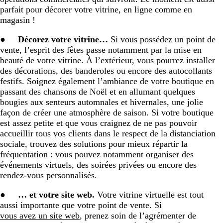
parfait pour décorer votre vitrine, en ligne comme en
magasin !
●
Décorez votre vitrine…
Si vous possédez un point de
vente, l’esprit des fêtes passe notamment par la mise en
beauté de votre vitrine. À l’extérieur, vous pourrez installer
des décorations, des banderoles ou encore des autocollants
festifs. Soignez également l’ambiance de votre boutique en
passant des chansons de Noël et en allumant quelques
bougies aux senteurs automnales et hivernales, une jolie
façon de créer une atmosphère de saison. Si votre boutique
est assez petite et que vous craignez de ne pas pouvoir
accueillir tous vos clients dans le respect de la distanciation
sociale, trouvez des solutions pour mieux répartir la
fréquentation : vous pouvez notamment organiser des
événements virtuels, des soirées privées ou encore des
rendez-vous personnalisés.
●
… et votre site web.
Votre vitrine virtuelle est tout
aussi importante que votre point de vente. Si
vous avez un site web
, prenez soin de l’agrémenter de