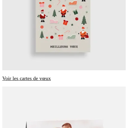
Voir les cartes de vœux