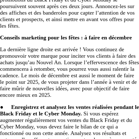
poursuivent souvent après ces deux jours. Annoncez-les sur
des affiches et des banderoles pour capter l’attention de vos
clients et prospects, et ainsi mettre en avant vos offres pour
les fêtes.
Conseils marketing pour les fêtes : à faire en décembre
La dernière ligne droite est arrivée ! Vous continuez de
promouvoir votre marque pour inciter vos clients à faire des
achats jusqu’au Nouvel An. Lorsque l’effervescence des fêtes
commencera à retomber, vous pourrez vous aussi ralentir la
cadence. Le mois de décembre est aussi le moment de faire
le point sur 2025, de vous projeter dans l’année à venir et de
faire mûrir de nouvelles idées, avec pour objectif de faire
encore mieux en 2025.
●
Enregistrez et analysez les ventes réalisées pendant le
Black Friday et le Cyber Monday.
Si vous espérez
augmenter régulièrement vos ventes du Black Friday et du
Cyber Monday, vous devez faire le bilan de ce qui a
fonctionné ou non cette année. Analysez vos résultats et