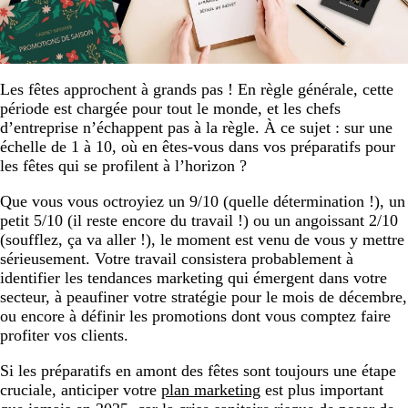
Les fêtes approchent à grands pas ! En règle générale, cette
période est chargée pour tout le monde, et les chefs
d’entreprise n’échappent pas à la règle. À ce sujet : sur une
échelle de 1 à 10, où en êtes-vous dans vos préparatifs pour
les fêtes qui se profilent à l’horizon ?
Que vous vous octroyiez un 9/10 (quelle détermination !), un
petit 5/10 (il reste encore du travail !) ou un angoissant 2/10
(soufflez, ça va aller !), le moment est venu de vous y mettre
sérieusement. Votre travail consistera probablement à
identifier les tendances marketing qui émergent dans votre
secteur, à peaufiner votre stratégie pour le mois de décembre,
ou encore à définir les promotions dont vous comptez faire
profiter vos clients.
Si les préparatifs en amont des fêtes sont toujours une étape
cruciale, anticiper votre
plan marketing
est plus important