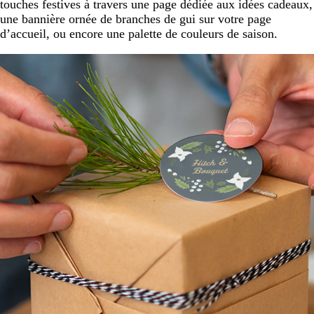
touches festives à travers une page dédiée aux idées cadeaux,
une bannière ornée de branches de gui sur votre page
d’accueil, ou encore une palette de couleurs de saison.