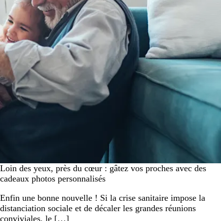
Loin des yeux, près du cœur : gâtez vos proches avec des
cadeaux photos personnalisés
Enfin une bonne nouvelle ! Si la crise sanitaire impose la
distanciation sociale et de décaler les grandes réunions
conviviales, le […]