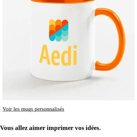
Voir les mugs personnalisés
Vous allez aimer imprimer vos idées.