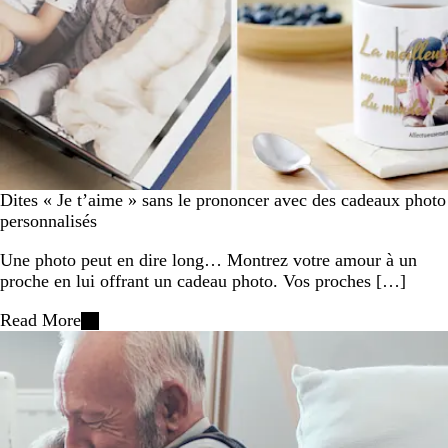
Dites « Je t’aime » sans le prononcer avec des cadeaux photo
personnalisés
Une photo peut en dire long… Montrez votre amour à un
proche en lui offrant un cadeau photo. Vos proches […]
Read More