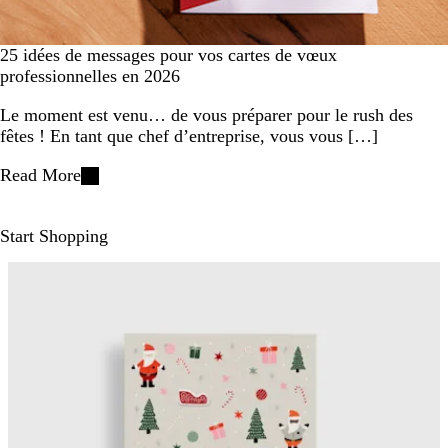
25 idées de messages pour vos cartes de vœux
professionnelles en 2026
Le moment est venu… de vous préparer pour le rush des
fêtes ! En tant que chef d’entreprise, vous vous […]
Read More
Start Shopping