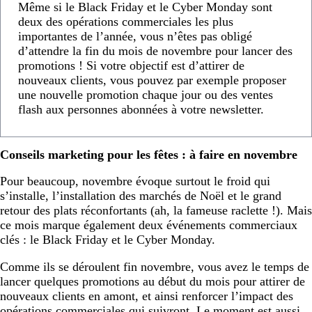
Même si le Black Friday et le Cyber Monday sont
deux des opérations commerciales les plus
importantes de l’année, vous n’êtes pas obligé
d’attendre la fin du mois de novembre pour lancer des
promotions ! Si votre objectif est d’attirer de
nouveaux clients, vous pouvez par exemple proposer
une nouvelle promotion chaque jour ou des ventes
flash aux personnes abonnées à votre newsletter.
Conseils marketing pour les fêtes : à faire en novembre
Pour beaucoup, novembre évoque surtout le froid qui
s’installe, l’installation des marchés de Noël et le grand
retour des plats réconfortants (ah, la fameuse raclette !). Mais
ce mois marque également deux événements commerciaux
clés : le Black Friday et le Cyber Monday.
Comme ils se déroulent fin novembre, vous avez le temps de
lancer quelques promotions au début du mois pour attirer de
nouveaux clients en amont, et ainsi renforcer l’impact des
opérations commerciales qui suivront. Le moment est aussi