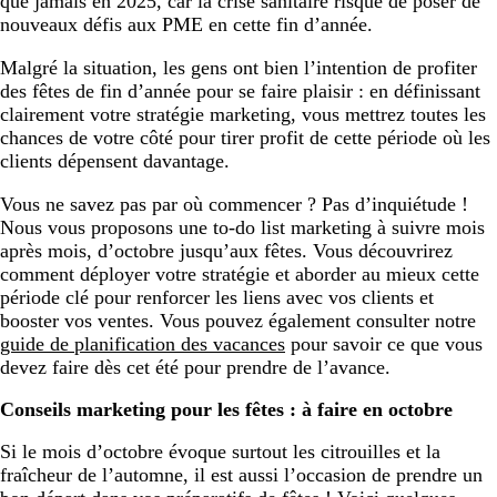
que jamais en 2025, car la crise sanitaire risque de poser de
nouveaux défis aux PME en cette fin d’année.
Malgré la situation, les gens ont bien l’intention de profiter
des fêtes de fin d’année pour se faire plaisir : en définissant
clairement votre stratégie marketing, vous mettrez toutes les
chances de votre côté pour tirer profit de cette période où les
clients dépensent davantage.
Vous ne savez pas par où commencer ? Pas d’inquiétude !
Nous vous proposons une to-do list marketing à suivre mois
après mois, d’octobre jusqu’aux fêtes. Vous découvrirez
comment déployer votre stratégie et aborder au mieux cette
période clé pour renforcer les liens avec vos clients et
booster vos ventes. Vous pouvez également consulter notre
guide de planification des vacances
pour savoir ce que vous
devez faire dès cet été pour prendre de l’avance.
Conseils marketing pour les fêtes : à faire en octobre
Si le mois d’octobre évoque surtout les citrouilles et la
fraîcheur de l’automne, il est aussi l’occasion de prendre un