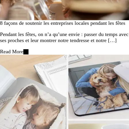
8 façons de soutenir les entreprises locales pendant les fêtes
Pendant les fêtes, on n’a qu’une envie : passer du temps avec
ses proches et leur montrer notre tendresse et notre […]
Read More