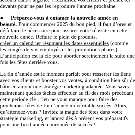
devants pour ne pas les reproduire l’année prochaine.
●
Préparez-vous à entamer la nouvelle année en
beauté.
Pour commencer 2025 du bon pied, il faut d’ores et
déjà faire le nécessaire pour assurer votre réussite en cette
nouvelle année. Refaire le plein de produits,
créer un calendrier résumant les dates essentielles
(comme
les congés de vos employés et les promotions phares)…
L’anticipation est la clé pour aborder sereinement la suite une
fois les fêtes derrière vous.
La fin d’année est le moment parfait pour resserrer les liens
avec vos clients et booster vos ventes, à condition bien sûr de
bâtir en amont une stratégie marketing adaptée. Vous savez
maintenant quelles tâches effectuer au fil des mois précédant
cette période clé ; rien ne vous manque pour faire des
prochaines fêtes de fin d’année un véritable succès. Alors,
qu’attendez-vous ? Invitez la magie des fêtes dans votre
stratégie marketing, et lancez dès à présent vos préparatifs
pour une fin d’année couronnée de succès !