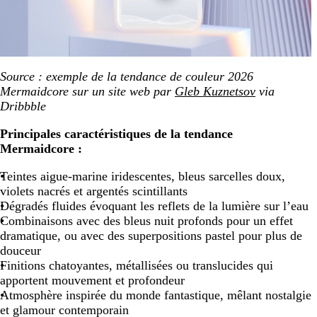
Source : exemple de la tendance de couleur 2026
Mermaidcore sur un site web par
Gleb Kuznetsov
via
Dribbble
Principales caractéristiques de la tendance
Mermaidcore :
Teintes aigue-marine iridescentes, bleus sarcelles doux,
violets nacrés et argentés scintillants
Dégradés fluides évoquant les reflets de la lumière sur l’eau
Combinaisons avec des bleus nuit profonds pour un effet
dramatique, ou avec des superpositions pastel pour plus de
douceur
Finitions chatoyantes, métallisées ou translucides qui
apportent mouvement et profondeur
Atmosphère inspirée du monde fantastique, mêlant nostalgie
et glamour contemporain