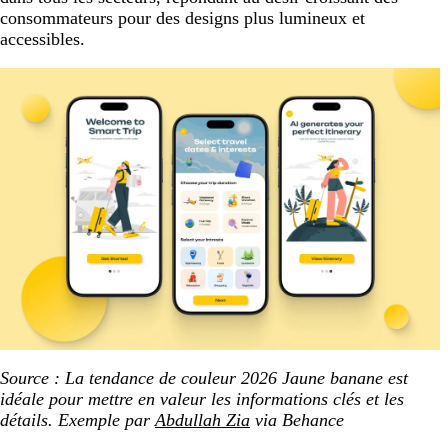
consommateurs pour des designs plus lumineux et
accessibles.
Source : La tendance de couleur 2026 Jaune banane est
idéale pour mettre en valeur les informations clés et les
détails. Exemple par
Abdullah Zia
via Behance