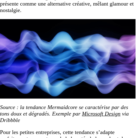
présente comme une alternative créative, mêlant glamour et
nostalgie.
Source : la tendance Mermaidcore se caractérise par des
tons doux et dégradés. Exemple par
Microsoft Design
via
Dribbble
Pour les petites entreprises, cette tendance s’adapte