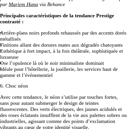
par
Mariem Hana
via Behance
Principales caractéristiques de la tendance Prestige
contrasté :
Arrière-plans noirs profonds rehaussés par des accents dorés
métallisés
Finitions allant des dorures mates aux dégradés chatoyants
Esthétique à fort impact, à la fois théâtrale, sophistiquée et
luxueuse
Ose l’opulence là où le noir minimaliste dominait
Idéale pour l’hôtellerie, la joaillerie, les services haut de
gamme et l’événementiel
6. Choc néon
Avec cette tendance, le néon s’utilise par touches fortes,
sans pour autant submerger le design de teintes
fluorescentes. Des verts électriques, des jaunes acidulés et
des roses éclatants insufflent de la vie aux palettes sobres ou
industrielles, agissant comme des points d’exclamation
vibrants au cœur de votre identité visuelle.