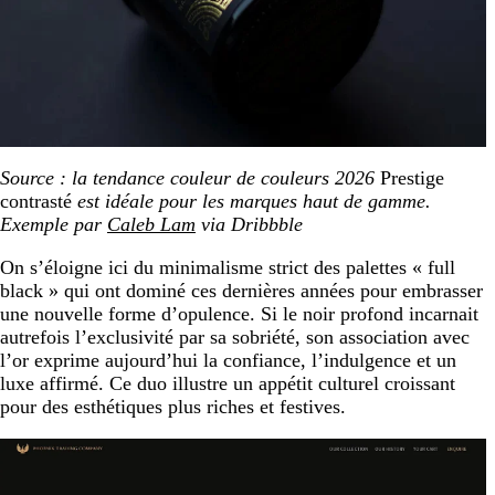
Source : la tendance couleur de couleurs
2026
Prestige
contrasté
est idéale pour les marques haut de gamme.
Exemple par
Caleb Lam
via Dribbble
On s’éloigne ici du minimalisme strict des palettes « full
black » qui ont dominé ces dernières années pour embrasser
une nouvelle forme d’opulence. Si le noir profond incarnait
autrefois l’exclusivité par sa sobriété, son association avec
l’or exprime aujourd’hui la confiance, l’indulgence et un
luxe affirmé. Ce duo illustre un appétit culturel croissant
pour des esthétiques plus riches et festives.