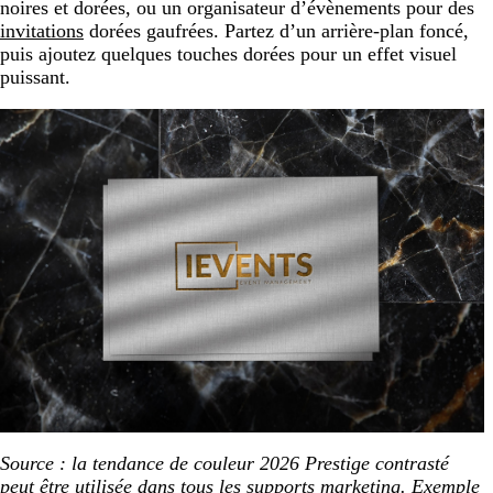
noires et dorées, ou un organisateur d’évènements pour des
invitations
dorées gaufrées. Partez d’un arrière-plan foncé,
puis ajoutez quelques touches dorées pour un effet visuel
puissant.
Source : la tendance de couleur 2026 Prestige contrasté
peut être utilisée dans tous les supports marketing. Exemple