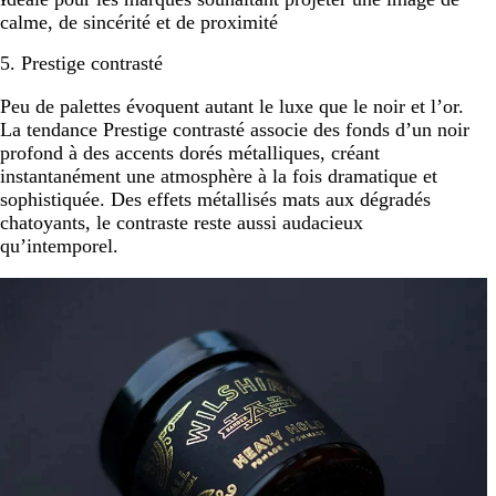
calme, de sincérité et de proximité
5. Prestige contrasté
Peu de palettes évoquent autant le luxe que le noir et l’or.
La tendance Prestige contrasté associe des fonds d’un noir
profond à des accents dorés métalliques, créant
instantanément une atmosphère à la fois dramatique et
sophistiquée. Des effets métallisés mats aux dégradés
chatoyants, le contraste reste aussi audacieux
qu’intemporel.