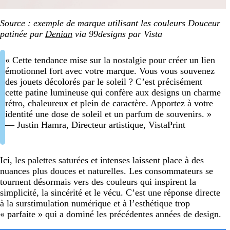
Source : exemple de marque utilisant les couleurs Douceur
patinée par
Denian
via 99designs par Vista
« Cette tendance mise sur la nostalgie pour créer un lien
émotionnel fort avec votre marque. Vous vous souvenez
des jouets décolorés par le soleil ? C’est précisément
cette patine lumineuse qui confère aux designs un charme
rétro, chaleureux et plein de caractère. Apportez à votre
identité une dose de soleil et un parfum de souvenirs. »
— Justin Hamra, Directeur artistique, VistaPrint
Ici, les palettes saturées et intenses laissent place à des
nuances plus douces et naturelles. Les consommateurs se
tournent désormais vers des couleurs qui inspirent la
simplicité, la sincérité et le vécu. C’est une réponse directe
à la surstimulation numérique et à l’esthétique trop
« parfaite » qui a dominé les précédentes années de design.