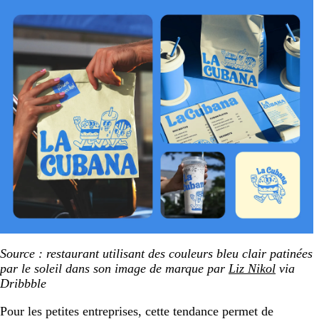
Source : restaurant utilisant des couleurs bleu clair patinées
par le soleil dans son image de marque par
Liz Nikol
via
Dribbble
Pour les petites entreprises, cette tendance permet de