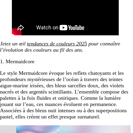
Jetez un œil
tendances de couleurs 2025
pour connaître
l’évolution des couleurs au fil des ans.
1. Mermaidcore
Le style Mermaidcore évoque les reflets chatoyants et les
profondeurs mystérieuses de l’océan à travers des teintes
aigue-marine irisées, des bleus sarcelles doux, des violets
nacrés et des argentés scintillants. L’ensemble compose des
palettes à la fois fluides et oniriques. Comme la lumière
jouant sur l’eau, ces nuances évoluent en permanence.
Associées à des bleus nuit intenses ou à des superpositions
pastel, elles créent un effet presque surnaturel.