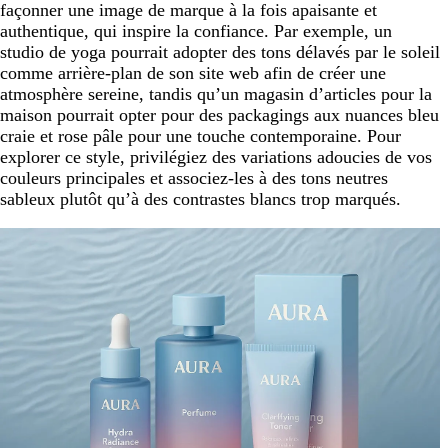
façonner une image de marque à la fois apaisante et
authentique, qui inspire la confiance. Par exemple, un
studio de yoga pourrait adopter des tons délavés par le soleil
comme arrière-plan de son site web afin de créer une
atmosphère sereine, tandis qu’un magasin d’articles pour la
maison pourrait opter pour des packagings aux nuances bleu
craie et rose pâle pour une touche contemporaine. Pour
explorer ce style, privilégiez des variations adoucies de vos
couleurs principales et associez-les à des tons neutres
sableux plutôt qu’à des contrastes blancs trop marqués.