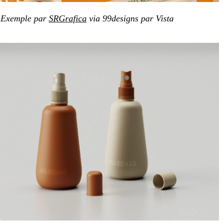
Exemple par
SRGrafica
via 99designs par Vista