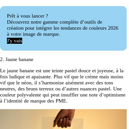
Prêt à vous lancer ?
Découvrez notre gamme complète d’outils de
création pour intégrer les tendances de couleurs 2026
à votre image de marque.
J'y vais
2. Jaune banane
Le jaune banane est une teinte pastel douce et joyeuse, à la
fois ludique et apaisante. Plus vif que le crème mais moins
vif que le néon, il s’harmonise aisément avec des tons
neutres, des bruns terreux ou d’autres nuances pastel. Une
couleur polyvalente qui peut insuffler une note d’optimisme
à l’identité de marque des PME.