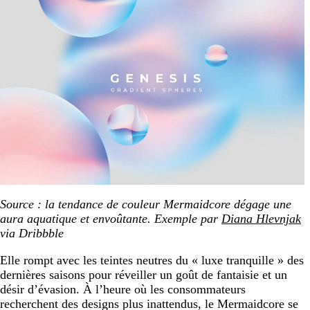
Source : la tendance de couleur Mermaidcore dégage une
aura aquatique et envoûtante. Exemple par
Diana Hlevnjak
via Dribbble
Elle rompt avec les teintes neutres du « luxe tranquille » des
dernières saisons pour réveiller un goût de fantaisie et un
désir d’évasion. À l’heure où les consommateurs
recherchent des designs plus inattendus, le Mermaidcore se