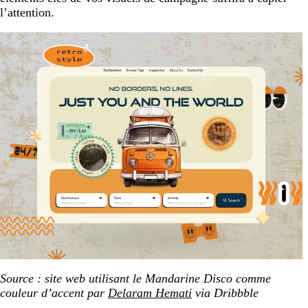
l’attention.
Source : site web utilisant le Mandarine Disco comme
couleur d’accent par
Delaram Hemati
via Dribbble