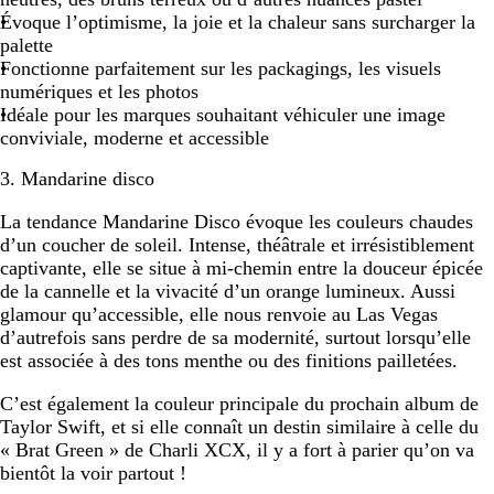
Évoque l’optimisme, la joie et la chaleur sans surcharger la
palette
Fonctionne parfaitement sur les packagings, les visuels
numériques et les photos
Idéale pour les marques souhaitant véhiculer une image
conviviale, moderne et accessible
3. Mandarine disco
La tendance Mandarine Disco évoque les couleurs chaudes
d’un coucher de soleil. Intense, théâtrale et irrésistiblement
captivante, elle se situe à mi-chemin entre la douceur épicée
de la cannelle et la vivacité d’un orange lumineux. Aussi
glamour qu’accessible, elle nous renvoie au Las Vegas
d’autrefois sans perdre de sa modernité, surtout lorsqu’elle
est associée à des tons menthe ou des finitions pailletées.
C’est également la couleur principale du prochain album de
Taylor Swift, et si elle connaît un destin similaire à celle du
« Brat Green » de Charli XCX, il y a fort à parier qu’on va
bientôt la voir partout !