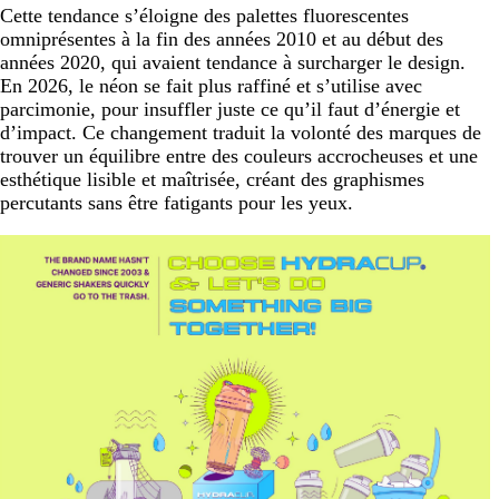
Cette tendance s’éloigne des palettes fluorescentes
omniprésentes à la fin des années 2010 et au début des
années 2020, qui avaient tendance à surcharger le design.
En 2026, le néon se fait plus raffiné et s’utilise avec
parcimonie, pour insuffler juste ce qu’il faut d’énergie et
d’impact. Ce changement traduit la volonté des marques de
trouver un équilibre entre des couleurs accrocheuses et une
esthétique lisible et maîtrisée, créant des graphismes
percutants sans être fatigants pour les yeux.