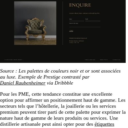
Source : Les palettes de couleurs noir et or sont associées
au luxe. Exemple de Prestige contrasté par
Daniel Raubenheimer
via Dribbble
Pour les PME, cette tendance constitue une excellente
option pour affirmer un positionnement haut de gamme. Les
secteurs tels que l’hôtellerie, la joaillerie ou les services
premium peuvent tirer parti de cette palette pour exprimer la
nature haut de gamme de leurs produits ou services. Une
distillerie artisanale peut ainsi opter pour des
étiquettes