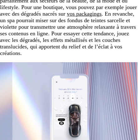
parfaitement aux secteurs de la beauté, de la mode et du
lifestyle. Pour une boutique, vous pouvez par exemple jouer
avec des dégradés nacrés sur
vos packagings
. En revanche,
un spa pourrait miser sur des fondus de teintes sarcelle et
violette pour transmettre une atmosphère relaxante à travers
ses contenus en ligne. Pour essayer cette tendance, jouez
avec les dégradés, les effets métallisés et les couches
translucides, qui apportent du relief et de l’éclat à vos
créations.