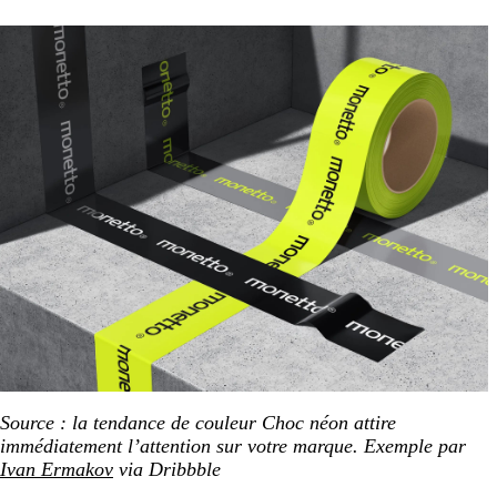
Source : la tendance de couleur Choc néon attire
immédiatement l’attention sur votre marque. Exemple par
Ivan Ermakov
via Dribbble