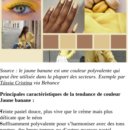
Source : le jaune banane est une couleur polyvalente qui
peut être utilisée dans la plupart des secteurs. Exemple par
Tássia Cristina
via Behance
Principales caractéristiques de la tendance de couleur
Jaune banane :
Teinte pastel douce, plus vive que le crème mais plus
délicate que le néon
Suffisamment polyvalente pour s’harmoniser avec des tons
neutres, des bruns terreux ou d’autres nuances pastel