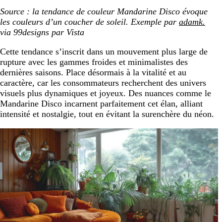
Source : la tendance de couleur Mandarine Disco évoque
les couleurs d’un coucher de soleil. Exemple par
adamk.
via 99designs par Vista
Cette tendance s’inscrit dans un mouvement plus large de
rupture avec les gammes froides et minimalistes des
dernières saisons. Place désormais à la vitalité et au
caractère, car les consommateurs recherchent des univers
visuels plus dynamiques et joyeux. Des nuances comme le
Mandarine Disco incarnent parfaitement cet élan, alliant
intensité et nostalgie, tout en évitant la surenchère du néon.