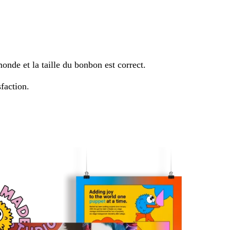
onde et la taille du bonbon est correct.
faction.