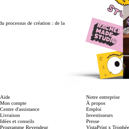
du processus de création : de la
Aide
Notre entreprise
Mon compte
À propos
Centre d'assistance
Emploi
Livraison
Investisseurs
Idées et conseils
Presse
Programme Revendeur
VistaPrint x Trop