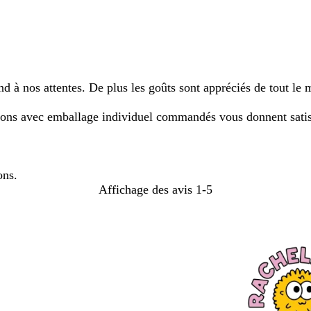
 à nos attentes. De plus les goûts sont appréciés de tout le m
bons avec emballage individuel commandés vous donnent satis
ons.
Affichage des avis
1-5