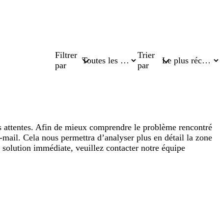
Filtrer
Trier
par
par
s attentes. Afin de mieux comprendre le problème rencontré
-mail. Cela nous permettra d’analyser plus en détail la zone
 solution immédiate, veuillez contacter notre équipe