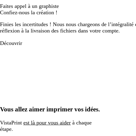
Faites appel à un graphiste
Confiez-nous la création !
Finies les incertitudes ! Nous nous chargeons de l’intégralité 
réflexion à la livraison des fichiers dans votre compte.
Découvrir
Vous allez aimer imprimer vos idées.
VistaPrint
est là pour vous aider
à chaque
étape.