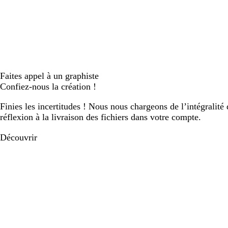
Faites appel à un graphiste
Confiez-nous la création !
Finies les incertitudes ! Nous nous chargeons de l’intégralité 
réflexion à la livraison des fichiers dans votre compte.
Découvrir