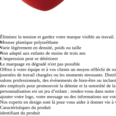
défiler
Éliminez la tension et gardez votre marque visible au travail.
Mousse plastique polyuréthane
Varie légèrement en densité, poids ou taille
Non adapté aux enfants de moins de trois ans
L'impression peut se détériorer
Le marquage en dégradé n'est pas possible
Offrez à votre équipe et à vos clients un moyen réfléchi de so
journées de travail chargées ou les moments stressants. Distrib
salons professionnels, des événements de bien-être ou incluez
des employés pour promouvoir la détente et la notoriété de la
personnalisation est un jeu d’enfant : rendez-vous dans notre 
ajouter votre logo, votre message ou des informations sur vot
Nos experts en design sont là pour vous aider à donner vie à 
Caractéristiques du produit
identifiant du produit