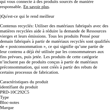
qui vous connecte à des produits sourcés de manière
responsable.
En savoir plus
.
)
Qu'est-ce qui le rend meilleur
Contenus recyclés:
Utiliser des matériaux fabriqués avec des
matières recyclées aide à réduire la demande de Ressources
vierges et leurs émissions. Tous les produits Pensé pour
demain fabriqués à partir de matériaux recyclés sont qualifiés
de « postconsommation », ce qui signifie qu’une partie de
leur contenu a déjà été utilisée par les consommateurs aux
fins prévues, puis jetée. Les produits de cette catégorie
n’incluent pas de produits conçus à partir de matériaux
préconsommation, qui sont créés à partir des rebuts de
certains processus de fabrication.
Caractéristiques du produit
identifiant du produit
PRD-10C292C5
Type
Bloc-notes
Marque