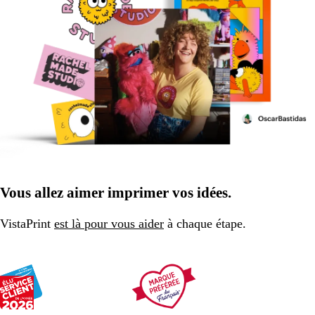
Vous allez aimer imprimer vos idées.
VistaPrint
est là pour vous aider
à chaque étape.