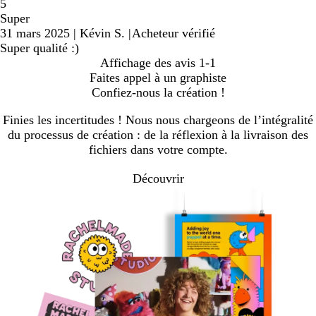
5
Super
31 mars 2025
|
Kévin S.
|
Acheteur vérifié
Super qualité :)
Affichage des avis
1-1
Faites appel à un graphiste
Confiez-nous la création !
Finies les incertitudes ! Nous nous chargeons de l’intégralité
du processus de création : de la réflexion à la livraison des
fichiers dans votre compte.
Découvrir