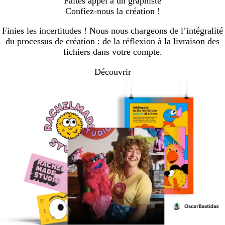
Faites appel à un graphiste
Confiez-nous la création !
Finies les incertitudes ! Nous nous chargeons de l’intégralité
du processus de création : de la réflexion à la livraison des
fichiers dans votre compte.
Découvrir