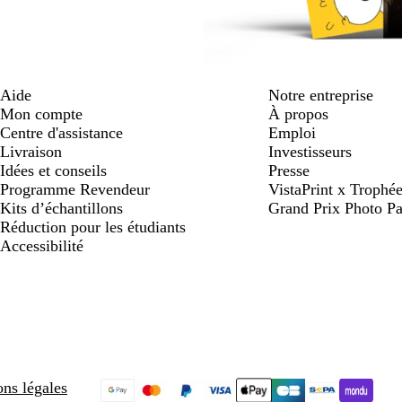
Aide
Notre entreprise
Mon compte
À propos
Centre d'assistance
Emploi
Livraison
Investisseurs
Idées et conseils
Presse
Programme Revendeur
VistaPrint x Trop
Kits d’échantillons
Grand Prix Photo Pa
Réduction pour les étudiants
Accessibilité
ns légales