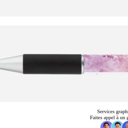
Services graph
Faites appel à un 