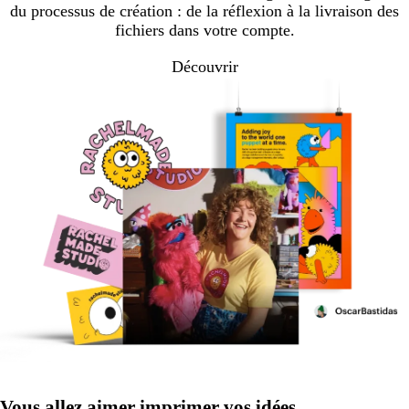
du processus de création : de la réflexion à la livraison des
fichiers dans votre compte.
Découvrir
Vous allez aimer imprimer vos idées.