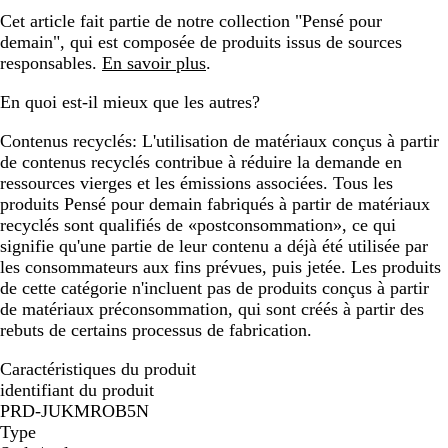
Cet article fait partie de notre collection "Pensé pour
demain", qui est composée de produits issus de sources
responsables.
En savoir plus
.
En quoi est-il mieux que les autres?
Contenus recyclés:
L'utilisation de matériaux conçus à partir
de contenus recyclés contribue à réduire la demande en
ressources vierges et les émissions associées. Tous les
produits Pensé pour demain fabriqués à partir de matériaux
recyclés sont qualifiés de «postconsommation», ce qui
signifie qu'une partie de leur contenu a déjà été utilisée par
les consommateurs aux fins prévues, puis jetée. Les produits
de cette catégorie n'incluent pas de produits conçus à partir
de matériaux préconsommation, qui sont créés à partir des
rebuts de certains processus de fabrication.
Caractéristiques du produit
identifiant du produit
PRD-JUKMROB5N
Type