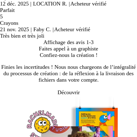
12 déc. 2025
|
LOCATION R.
|
Acheteur vérifié
Parfait
5
Crayons
21 nov. 2025
|
Faby C.
|
Acheteur vérifié
Très bien et très joli
Affichage des avis
1-3
Faites appel à un graphiste
Confiez-nous la création !
Finies les incertitudes ! Nous nous chargeons de l’intégralité
du processus de création : de la réflexion à la livraison des
fichiers dans votre compte.
Découvrir