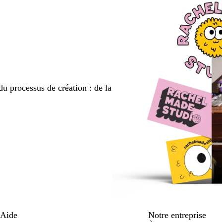
du processus de création : de la
Aide
Notre entreprise