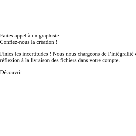
Faites appel à un graphiste
Confiez-nous la création !
Finies les incertitudes ! Nous nous chargeons de l’intégralité 
réflexion à la livraison des fichiers dans votre compte.
Découvrir