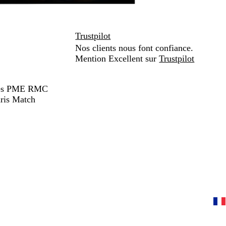
Trustpilot
Nos clients nous font confiance.
Mention Excellent sur
Trustpilot
hées PME RMC
ris Match