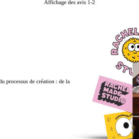
Affichage des avis
1-2
du processus de création : de la