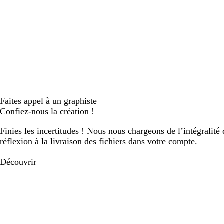
Faites appel à un graphiste
Confiez-nous la création !
Finies les incertitudes ! Nous nous chargeons de l’intégralité 
réflexion à la livraison des fichiers dans votre compte.
Découvrir