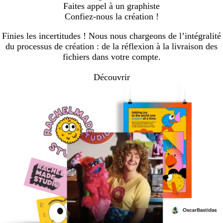
Faites appel à un graphiste
Confiez-nous la création !
Finies les incertitudes ! Nous nous chargeons de l’intégralité
du processus de création : de la réflexion à la livraison des
fichiers dans votre compte.
Découvrir