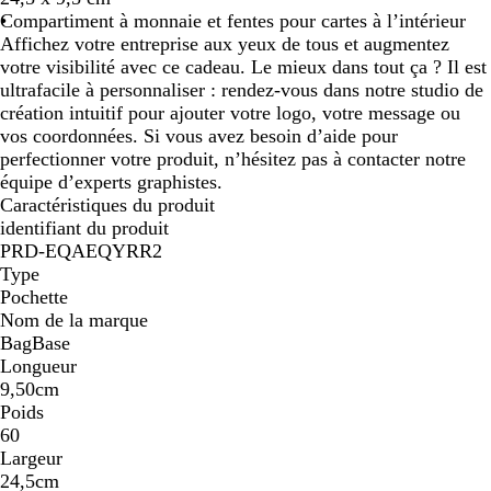
Compartiment à monnaie et fentes pour cartes à l’intérieur
Affichez votre entreprise aux yeux de tous et augmentez
votre visibilité avec ce cadeau. Le mieux dans tout ça ? Il est
ultrafacile à personnaliser : rendez-vous dans notre studio de
création intuitif pour ajouter votre logo, votre message ou
vos coordonnées. Si vous avez besoin d’aide pour
perfectionner votre produit, n’hésitez pas à contacter notre
équipe d’experts graphistes.
Caractéristiques du produit
identifiant du produit
PRD-EQAEQYRR2
Type
Pochette
Nom de la marque
BagBase
Longueur
9,50cm
Poids
60
Largeur
24,5cm