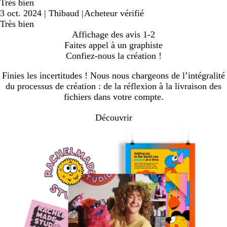
Très bien
3 oct. 2024
|
Thibaud
|
Acheteur vérifié
Très bien
Affichage des avis
1-2
Faites appel à un graphiste
Confiez-nous la création !
Finies les incertitudes ! Nous nous chargeons de l’intégralité
du processus de création : de la réflexion à la livraison des
fichiers dans votre compte.
Découvrir