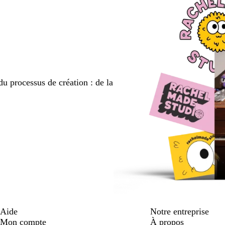
du processus de création : de la
Aide
Notre entreprise
Mon compte
À propos