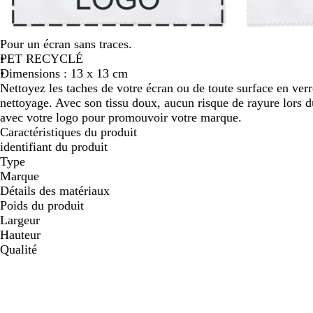
défiler
Pour un écran sans traces.
PET RECYCLÉ
Dimensions : 13 x 13 cm
Nettoyez les taches de votre écran ou de toute surface en ver
nettoyage. Avec son tissu doux, aucun risque de rayure lors d
avec votre logo pour promouvoir votre marque.
Caractéristiques du produit
identifiant du produit
Type
Marque
Détails des matériaux
Poids du produit
Largeur
Hauteur
Qualité