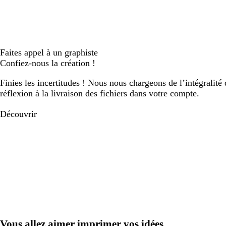
Faites appel à un graphiste
Confiez-nous la création !
Finies les incertitudes ! Nous nous chargeons de l’intégralité 
réflexion à la livraison des fichiers dans votre compte.
Découvrir
Vous allez aimer imprimer vos idées.