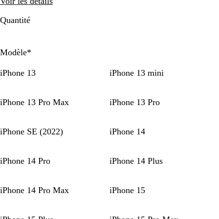
Voir les détails
Quantité
Modèle
*
iPhone 13
iPhone 13 mini
iPhone 13 Pro Max
iPhone 13 Pro
iPhone SE (2022)
iPhone 14
iPhone 14 Pro
iPhone 14 Plus
iPhone 14 Pro Max
iPhone 15