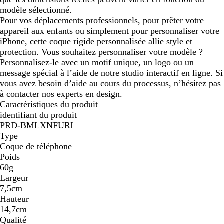
modèle sélectionné.
Pour vos déplacements professionnels, pour prêter votre
appareil aux enfants ou simplement pour personnaliser votre
iPhone, cette coque rigide personnalisée allie style et
protection. Vous souhaitez personnaliser votre modèle ?
Personnalisez-le avec un motif unique, un logo ou un
message spécial à l’aide de notre studio interactif en ligne. Si
vous avez besoin d’aide au cours du processus, n’hésitez pas
à contacter nos experts en design.
Caractéristiques du produit
identifiant du produit
PRD-BMLXNFURI
Type
Coque de téléphone
Poids
60g
Largeur
7,5cm
Hauteur
14,7cm
Qualité