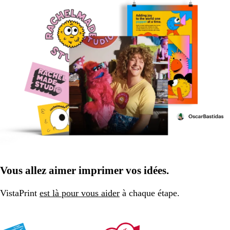
Vous allez aimer imprimer vos idées.
VistaPrint
est là pour vous aider
à chaque étape.