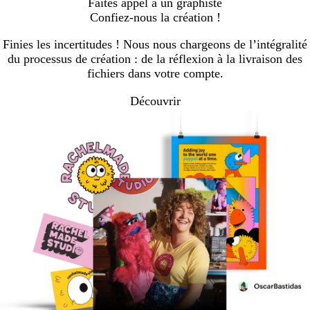
Faites appel à un graphiste
Confiez-nous la création !
Finies les incertitudes ! Nous nous chargeons de l’intégralité
du processus de création : de la réflexion à la livraison des
fichiers dans votre compte.
Découvrir