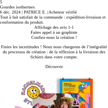
5
Gourdes isothermes
6 déc. 2024
|
PATRICE E.
|
Acheteur vérifié
Tout à fait satisfait de la commande : expédition-livraison et
conformation du produit.
Affichage des avis
1-1
Faites appel à un graphiste
Confiez-nous la création !
Finies les incertitudes ! Nous nous chargeons de l’intégralité
du processus de création : de la réflexion à la livraison des
fichiers dans votre compte.
Découvrir