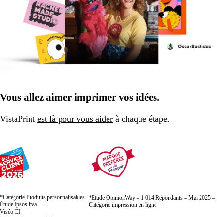
Vous allez aimer imprimer vos idées.
VistaPrint
est là pour vous aider
à chaque étape.
*Catégorie Produits personnalisables
*Étude OpinionWay – 1 014 Répondants – Mai 2025 –
Étude Ipsos bva
Catégorie impression en ligne
Viséo CI