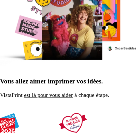
Vous allez aimer imprimer vos idées.
VistaPrint
est là pour vous aider
à chaque étape.