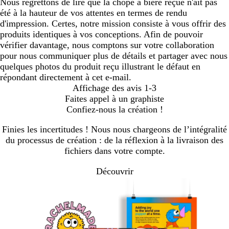
Nous regrettons de lire que la chope à bière reçue n'ait pas
été à la hauteur de vos attentes en termes de rendu
d'impression. Certes, notre mission consiste à vous offrir des
produits identiques à vos conceptions. Afin de pouvoir
vérifier davantage, nous comptons sur votre collaboration
pour nous communiquer plus de détails et partager avec nous
quelques photos du produit reçu illustrant le défaut en
répondant directement à cet e-mail.
Affichage des avis
1-3
Faites appel à un graphiste
Confiez-nous la création !
Finies les incertitudes ! Nous nous chargeons de l’intégralité
du processus de création : de la réflexion à la livraison des
fichiers dans votre compte.
Découvrir