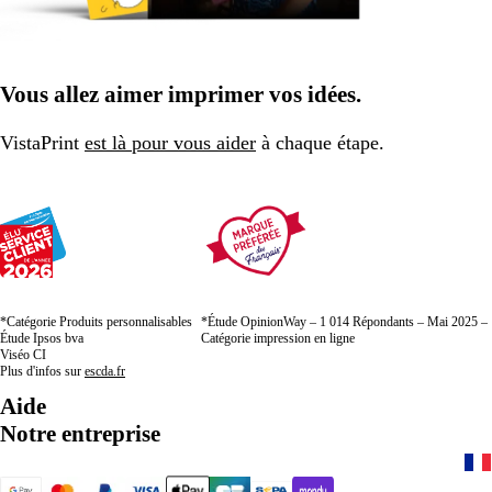
Vous allez aimer imprimer vos idées.
VistaPrint
est là pour vous aider
à chaque étape.
*Catégorie Produits personnalisables
*Étude OpinionWay – 1 014 Répondants – Mai 2025 –
Étude Ipsos bva
Catégorie impression en ligne
Viséo CI
Plus d'infos sur
escda.fr
Aide
Notre entreprise