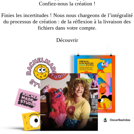
Confiez-nous la création !
Finies les incertitudes ! Nous nous chargeons de l’intégralité
du processus de création : de la réflexion à la livraison des
fichiers dans votre compte.
Découvrir