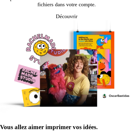
fichiers dans votre compte.
Découvrir
Vous allez aimer imprimer vos idées.