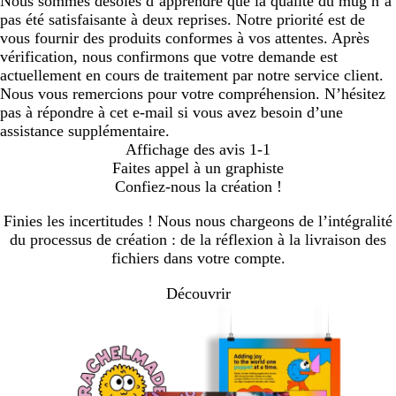
Nous sommes désolés d’apprendre que la qualité du mug n’a
pas été satisfaisante à deux reprises. Notre priorité est de
vous fournir des produits conformes à vos attentes. Après
vérification, nous confirmons que votre demande est
actuellement en cours de traitement par notre service client.
Nous vous remercions pour votre compréhension. N’hésitez
pas à répondre à cet e-mail si vous avez besoin d’une
assistance supplémentaire.
Affichage des avis
1-1
Faites appel à un graphiste
Confiez-nous la création !
Finies les incertitudes ! Nous nous chargeons de l’intégralité
du processus de création : de la réflexion à la livraison des
fichiers dans votre compte.
Découvrir