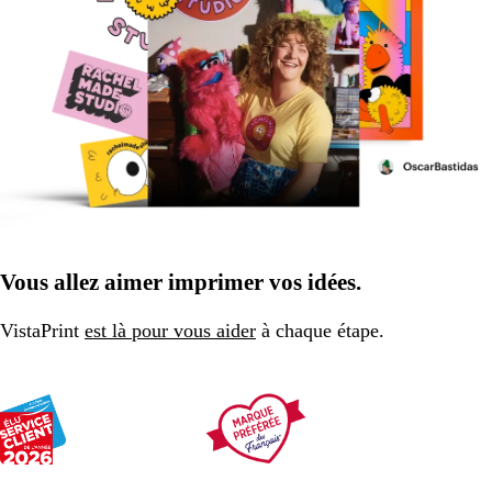
Vous allez aimer imprimer vos idées.
VistaPrint
est là pour vous aider
à chaque étape.