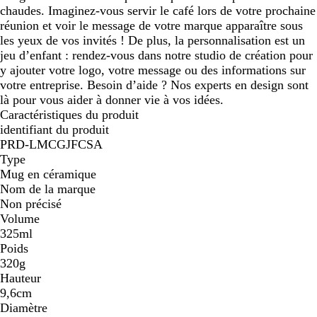
chaudes. Imaginez-vous servir le café lors de votre prochaine
réunion et voir le message de votre marque apparaître sous
les yeux de vos invités ! De plus, la personnalisation est un
jeu d’enfant : rendez-vous dans notre studio de création pour
y ajouter votre logo, votre message ou des informations sur
votre entreprise. Besoin d’aide ? Nos experts en design sont
là pour vous aider à donner vie à vos idées.
Caractéristiques du produit
identifiant du produit
PRD-LMCGJFCSA
Type
Mug en céramique
Nom de la marque
Non précisé
Volume
325ml
Poids
320g
Hauteur
9,6cm
Diamètre