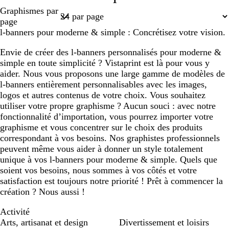
1
Page
Graphismes par
1
page
l-banners pour moderne & simple : Concrétisez votre vision.
Envie de créer des l-banners personnalisés pour moderne &
simple en toute simplicité ? Vistaprint est là pour vous y
aider. Nous vous proposons une large gamme de modèles de
l-banners entièrement personnalisables avec les images,
logos et autres contenus de votre choix. Vous souhaitez
utiliser votre propre graphisme ? Aucun souci : avec notre
fonctionnalité d’importation, vous pourrez importer votre
graphisme et vous concentrer sur le choix des produits
correspondant à vos besoins. Nos graphistes professionnels
peuvent même vous aider à donner un style totalement
unique à vos l-banners pour moderne & simple. Quels que
soient vos besoins, nous sommes à vos côtés et votre
satisfaction est toujours notre priorité ! Prêt à commencer la
création ? Nous aussi !
Activité
Arts, artisanat et design
Divertissement et loisirs