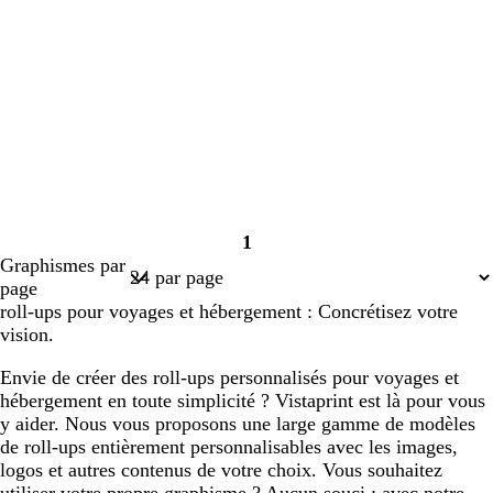
1
Page
Graphismes par
1
page
roll-ups pour voyages et hébergement : Concrétisez votre
vision.
Envie de créer des roll-ups personnalisés pour voyages et
hébergement en toute simplicité ? Vistaprint est là pour vous
y aider. Nous vous proposons une large gamme de modèles
de roll-ups entièrement personnalisables avec les images,
logos et autres contenus de votre choix. Vous souhaitez