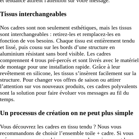
et tendance attirent l'attention sur votre message.
Tissus interchangeables
Nos cadres sont non seulement esthétiques, mais les tissus
sont interchangeables : retirez-les et remplacez-les en
fonction de vos besoins. Chaque tissu est entièrement tendu
et lissé, puis cousu sur les bords d’une structure en
aluminium résistant sans bord visible. Les cadres
comprennent 4 trous pré-percés et sont livrés avec le matériel
de montage pour une installation rapide. Grâce à leur
revêtement en silicone, les tissus s’insèrent facilement sur la
structure. Pour changer vos offres de saison ou attirer
l’attention sur vos nouveaux produits, ces cadres polyvalents
sont la solution pour faire évoluer vos messages au fil du
temps.
Un processus de création on ne peut plus simple
Vous découvrez les cadres en tissu tendu ? Nous vous
recommandons de choisir l’ensemble toile + cadre. Si vous