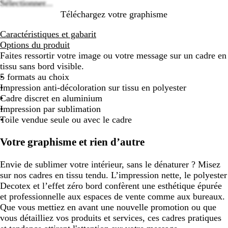
Sélectionner...
Téléchargez votre graphisme
Caractéristiques et gabarit
Options du produit
Faites ressortir votre image ou votre message sur un cadre en
tissu sans bord visible.
5 formats au choix
Impression anti-décoloration sur tissu en polyester
Cadre discret en aluminium
Impression par sublimation
Toile vendue seule ou avec le cadre
Votre graphisme et rien d’autre
Envie de sublimer votre intérieur, sans le dénaturer ? Misez
sur nos cadres en tissu tendu. L’impression nette, le polyester
Decotex et l’effet zéro bord confèrent une esthétique épurée
et professionnelle aux espaces de vente comme aux bureaux.
Que vous mettiez en avant une nouvelle promotion ou que
vous détailliez vos produits et services, ces cadres pratiques