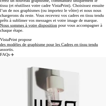
créez un nouveau graphisme, commandez uniquement le
tissu (et réutilisez votre cadre VistaPrint). Choisissez ensuite
l’un de nos graphismes (ou importez le vôtre) et nous nous
chargerons du reste. Vous recevrez vos cadres en tissu tendu
prêts à sublimer vos messages et votre image de marque.
Nous sommes à votre disposition
pour vous accompagner à
chaque étape.
VistaPrint propose
des modèles de graphisme pour les Cadres en tissu tendu
assortis.
FAQs