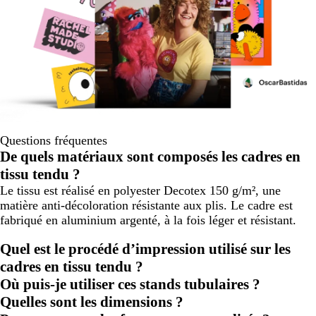
Questions fréquentes
De quels matériaux sont composés les cadres en
tissu tendu ?
Le tissu est réalisé en polyester Decotex 150 g/m², une
matière anti-décoloration résistante aux plis. Le cadre est
fabriqué en aluminium argenté, à la fois léger et résistant.
Quel est le procédé d’impression utilisé sur les
cadres en tissu tendu ?
Où puis-je utiliser ces stands tubulaires ?
Quelles sont les dimensions ?