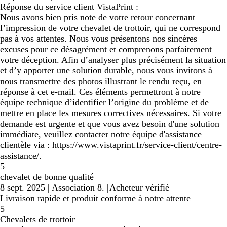
Réponse du service client VistaPrint :
Nous avons bien pris note de votre retour concernant
l’impression de votre chevalet de trottoir, qui ne correspond
pas à vos attentes. Nous vous présentons nos sincères
excuses pour ce désagrément et comprenons parfaitement
votre déception. Afin d’analyser plus précisément la situation
et d’y apporter une solution durable, nous vous invitons à
nous transmettre des photos illustrant le rendu reçu, en
réponse à cet e-mail. Ces éléments permettront à notre
équipe technique d’identifier l’origine du problème et de
mettre en place les mesures correctives nécessaires. Si votre
demande est urgente et que vous avez besoin d'une solution
immédiate, veuillez contacter notre équipe d'assistance
clientèle via : https://www.vistaprint.fr/service-client/centre-
assistance/.
5
chevalet de bonne qualité
8 sept. 2025
|
Association 8.
|
Acheteur vérifié
Livraison rapide et produit conforme à notre attente
5
Chevalets de trottoir