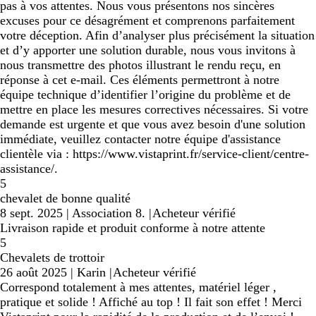
pas à vos attentes. Nous vous présentons nos sincères
excuses pour ce désagrément et comprenons parfaitement
votre déception. Afin d’analyser plus précisément la situation
et d’y apporter une solution durable, nous vous invitons à
nous transmettre des photos illustrant le rendu reçu, en
réponse à cet e-mail. Ces éléments permettront à notre
équipe technique d’identifier l’origine du problème et de
mettre en place les mesures correctives nécessaires. Si votre
demande est urgente et que vous avez besoin d'une solution
immédiate, veuillez contacter notre équipe d'assistance
clientèle via : https://www.vistaprint.fr/service-client/centre-
assistance/.
5
chevalet de bonne qualité
8 sept. 2025
|
Association 8.
|
Acheteur vérifié
Livraison rapide et produit conforme à notre attente
5
Chevalets de trottoir
26 août 2025
|
Karin
|
Acheteur vérifié
Correspond totalement à mes attentes, matériel léger ,
pratique et solide ! Affiché au top ! Il fait son effet ! Merci